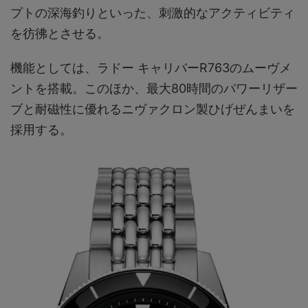
プトの深海釣りといった、刺激的なアクティビティ
を彷彿とさせる。
機能としては、ラドー キャリバーR763のムーヴメ
ントを搭載。このほか、最大80時間のパワーリザー
ブと耐磁性に優れるニヴァクロン製ひげぜんまいを
採用する。