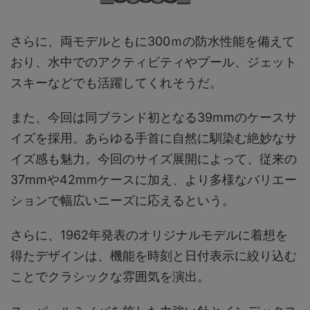
さらに、両モデルともに300ｍの防水性能を備えて
おり、水中でのアクティビティやプール、ジェット
スキーなどでも活躍してくれそうだ。
また、今回は同ブランド初となる39mmのケースサ
イズを採用。あらゆる手首に自然に馴染む絶妙なサ
イズ感も魅力。今回のサイズ展開によって、従来の
37mmや42mmケースに加え、より多様なバリエー
ションで幅広いニーズに応えるという。
さらに、1962年発表のオリジナルモデルに着想を
得たデザインは、機能を時刻と日付表示に絞り込む
ことでクラシックな雰囲気を演出。