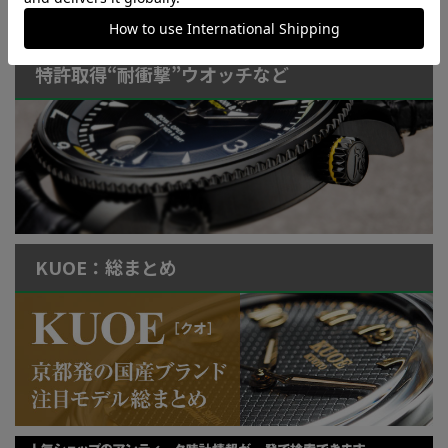
ONLINE SHOP
特許取得“耐衝撃”ウオッチなど
KUOE：総まとめ