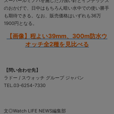
スーパールミノバを施した力強い針とインデックス
のおかげで、日中はもちろん暗い水中での使い勝手
も期待できる。なお、販売価格はいずれも36万
1900円となる。
【画像】程よい39mm、300m防水ウ
オッチ全2種を見比べる
【問い合わせ先】
ラドー / スウォッチ グループ ジャパン
TEL.03-6254-7330
文◎Watch LIFE NEWS編集部