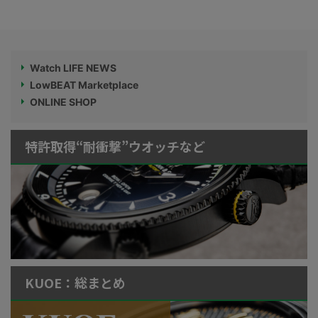
Watch LIFE NEWS
LowBEAT Marketplace
ONLINE SHOP
特許取得“耐衝撃”ウオッチなど
KUOE：総まとめ