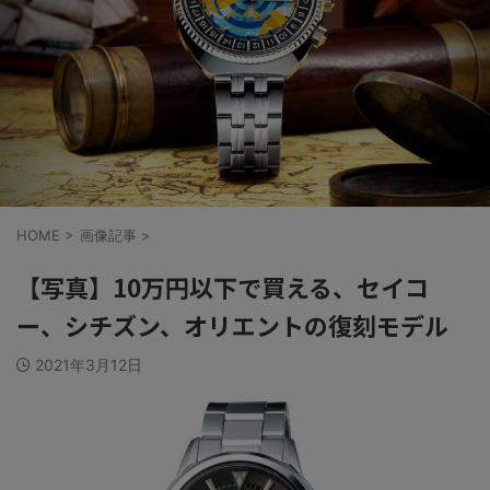
HOME
>
画像記事
>
【写真】10万円以下で買える、セイコ
ー、シチズン、オリエントの復刻モデル
2021年3月12日