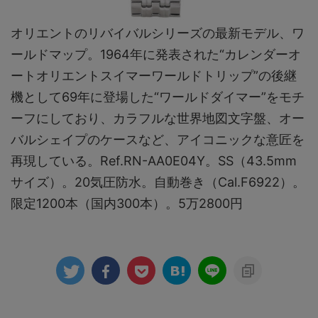
オリエントのリバイバルシリーズの最新モデル、ワ
ールドマップ。1964年に発表された“カレンダーオ
ートオリエントスイマーワールドトリップ”の後継
機として69年に登場した“ワールドダイマー”をモチ
ーフにしており、カラフルな世界地図文字盤、オー
バルシェイプのケースなど、アイコニックな意匠を
再現している。Ref.RN-AA0E04Y。SS（43.5mm
サイズ）。20気圧防水。自動巻き（Cal.F6922）。
限定1200本（国内300本）。5万2800円