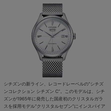
シチズンの新ライン、レコードレーベルの“シチズ
ンコレクション シチズン C”。このモデルは、シチ
ズンが1965年に発売した国産初のクリスタルガラ
スを採⽤モデル“クリスタルセブン”にインスパイア