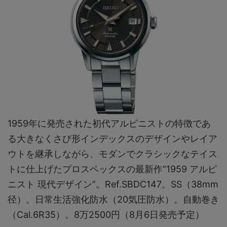
1959年に発売された初代アルピニストの特徴であ
る大きなくさび形インデックスのデザインやレイア
ウトを継承しながら、モダンでクラシックなテイス
トに仕上げたプロスペックスの最新作“1959 アルピ
ニスト 現代デザイン”。Ref.SBDC147。SS（38mm
径）。日常生活強化防水（20気圧防水）。自動巻き
（Cal.6R35）。8万2500円（8月6日発売予定）