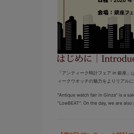
「アンティーク時計フェア in 銀座」
ィークウオッチの魅力をよりリアルに
"Antique watch fair in Ginza" is a s
"LowBEAT". On the day, we are also p