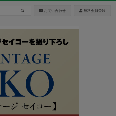
お問い合わせ
無料会員登録