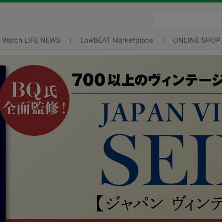
Watch LIFE NEWS
LowBEAT Marketplace
ONLINE SHOP