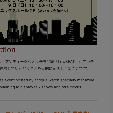
は、アンティークウオッチ専門誌『LowBEAT』がアンテ
体験していただくことを目的に企画した販売会です。
ales event hosted by antique watch specialty magazine
lanning to display talk shows and rare clocks.