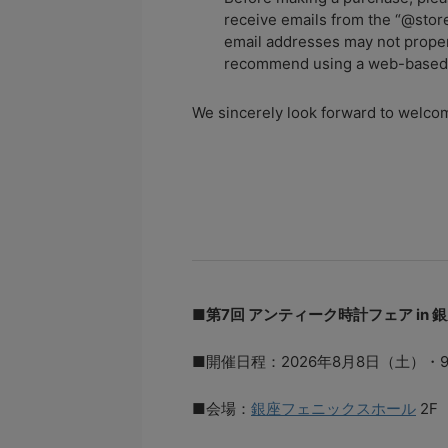
receive emails from the “@store
email addresses may not properl
recommend using a web-based e
We sincerely look forward to welcomi
■第7回 アンティーク時計フェア in 銀座｜The 
■開催日程：2026年8月8日（土）・
■会場：
銀座フェニックスホール
2F