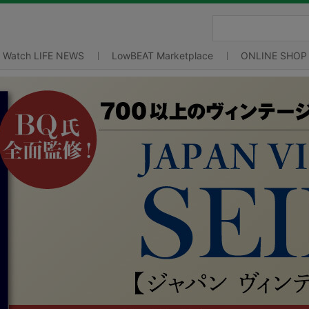
Watch LIFE NEWS
LowBEAT Marketplace
ONLINE SHOP