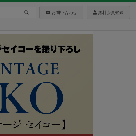
お問い合わせ
無料会員登録