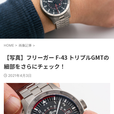
HOME
>
画像記事
>
【写真】フリーガー F-43 トリプルGMTの
細部をさらにチェック！
2021年4月3日