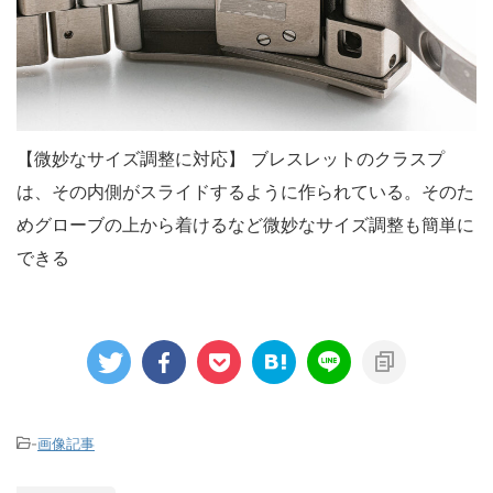
【微妙なサイズ調整に対応】 ブレスレットのクラスプ
は、その内側がスライドするように作られている。そのた
めグローブの上から着けるなど微妙なサイズ調整も簡単に
できる
-
画像記事