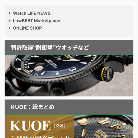
Watch LIFE NEWS
LowBEAT Marketplace
ONLINE SHOP
特許取得“耐衝撃”ウオッチなど
KUOE：総まとめ