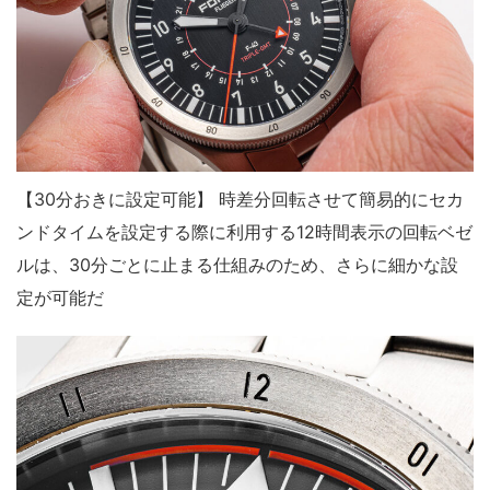
【30分おきに設定可能】 時差分回転させて簡易的にセカ
ンドタイムを設定する際に利用する12時間表示の回転ベゼ
ルは、30分ごとに止まる仕組みのため、さらに細かな設
定が可能だ