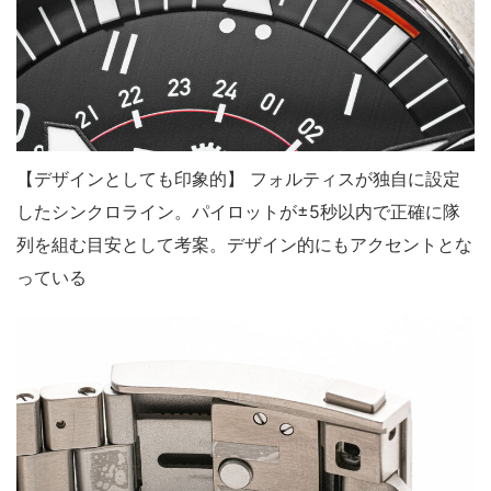
【デザインとしても印象的】 フォルティスが独自に設定
したシンクロライン。パイロットが±5秒以内で正確に隊
列を組む目安として考案。デザイン的にもアクセントとな
っている