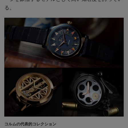
る。
コルムの代表的コレクション