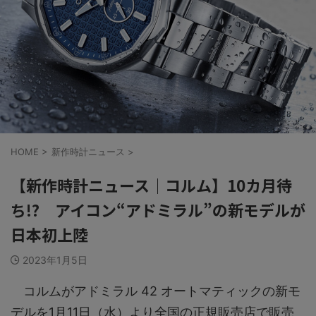
HOME
>
新作時計ニュース
>
【新作時計ニュース｜コルム】10カ月待
ち!? アイコン“アドミラル”の新モデルが
日本初上陸
2023年1月5日
コルムがアドミラル 42 オートマティックの新モ
デルを1月11日（水）より全国の正規販売店で販売