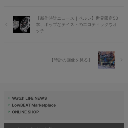
【新作時計ニュース｜ペルレ】世界限定50
本、ポップなテイストのエロティックウオ
ッチ
【時計の画像を見る】
Watch LIFE NEWS
LowBEAT Marketplace
ONLINE SHOP