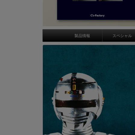
製品情報
スペシャル