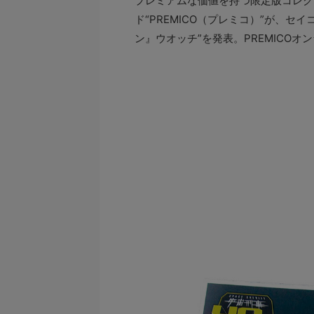
プレミアムな価値を持つ限定版コレク
ド“PREMICO（プレミコ）”が、セ
ン』ウオッチ”を発表。PREMICO