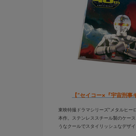
【“セイコー×『宇宙刑事
東映特撮ドラマシリーズ“メタルヒー
本作。ステンレススチール製のケース
うなクールでスタイリッシュなデザイ