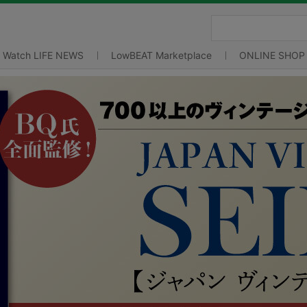
Watch LIFE NEWS
LowBEAT Marketplace
ONLINE SHOP