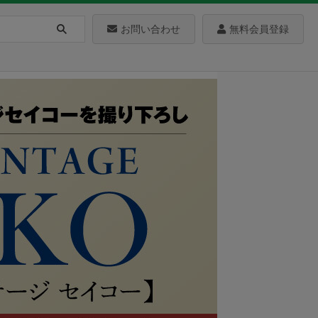
お問い合わせ
無料会員登録