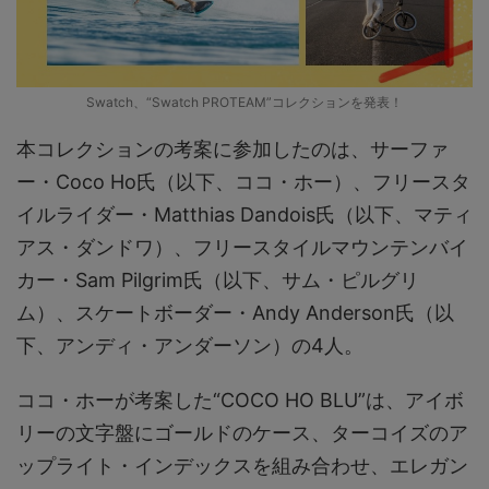
Swatch、“Swatch PROTEAM”コレクションを発表！
本コレクションの考案に参加したのは、サーファ
ー・Coco Ho氏（以下、ココ・ホー）、フリースタ
イルライダー・Matthias Dandois氏（以下、マティ
アス・ダンドワ）、フリースタイルマウンテンバイ
カー・Sam Pilgrim氏（以下、サム・ピルグリ
ム）、スケートボーダー・Andy Anderson氏（以
下、アンディ・アンダーソン）の4人。
ココ・ホーが考案した“COCO HO BLU”は、アイボ
リーの文字盤にゴールドのケース、ターコイズのア
ップライト・インデックスを組み合わせ、エレガン