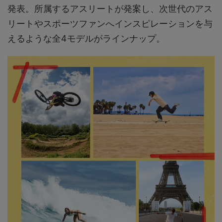
発表。所属するアスリートが発案し、次世代のアス
リートやスポーツファンへインスピレーションを与
えるような全4モデルがラインナップ。