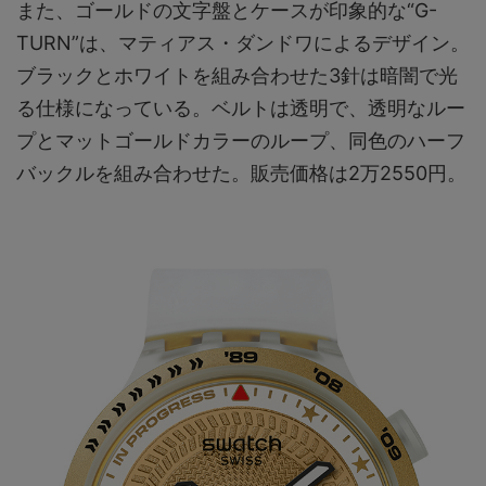
また、ゴールドの文字盤とケースが印象的な“G-
TURN”は、マティアス・ダンドワによるデザイン。
ブラックとホワイトを組み合わせた3針は暗闇で光
る仕様になっている。ベルトは透明で、透明なルー
プとマットゴールドカラーのループ、同色のハーフ
バックルを組み合わせた。販売価格は2万2550円。