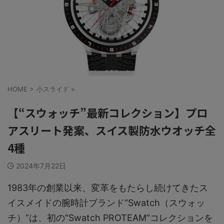
HOME
>
小スライド
>
【“スウォッチ”最新コレクション】プロ
アスリート発案、スイス製防水ウオッチ全
4種
2024年7月22日
1983年の創業以来、変革をもたらし続けてきたス
イスメイドの腕時計ブランド“Swatch（スウォッ
チ）”は、初の“Swatch PROTEAM”コレクションを