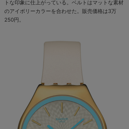
トな印象に仕上がっている。ベルトはマットな素材
のアイボリーカラーを合わせた。販売価格は3万
250円。