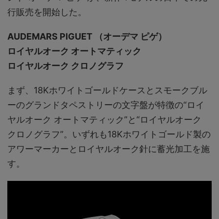
行販売を開始した。
AUDEMARS PIGUET （オーデマ ピゲ）
ロイヤルオーク オートマティック
ロイヤルオーク クロノグラフ
まず、18Kホワイトゴールドケースとスモークブル
ーのグランドタペストリーの文字盤が特徴の“ロイ
ヤルオーク オートマティック”と“ロイヤルオーク
クロノグラフ”。いずれも18Kホワイトゴールド製の
アワーマーカーとロイヤルオーク針に蓄光加工を施
す。