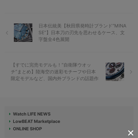
日本伝統美【秋田県発時計ブランド“MINA
SE”】日本刀の刃先を思わせるケース、文
字盤全4色展開
【すでに完売モデルも！“自衛隊ウオッ
チ”まとめ】陸海空の迷彩モチーフや日本
限定モデルなど、国内外ブランドの話題作
Watch LIFE NEWS
LowBEAT Marketplace
ONLINE SHOP