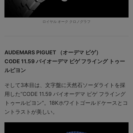
ロイヤル オーク クロノグラフ
AUDEMARS PIGUET （オーデマ ピゲ）
CODE 11.59 バイオーデマ ピゲ フライング トゥー
ルビヨン
そして3本目は、文字盤に天然石ソーダライトを採
用した“CODE 11.59 バイオーデマ ピゲ フライング
トゥールビヨン”。18Kホワイトゴールドケースとコ
ントラストが美しい。