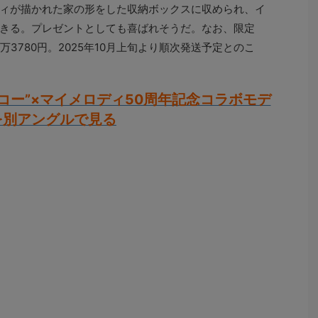
ィが描かれた家の形をした収納ボックスに収められ、イ
きる。プレゼントとしても喜ばれそうだ。なお、限定
万3780円。2025年10月上旬より順次発送予定とのこ
コー”×マイメロディ50周年記念コラボモデ
を別アングルで見る