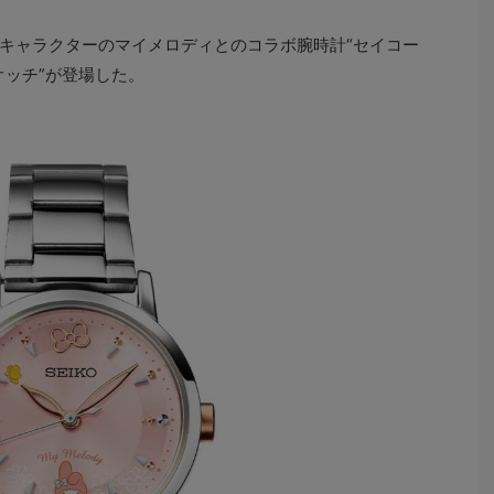
キャラクターのマイメロディとのコラボ腕時計“セイコー
オッチ”が登場した。