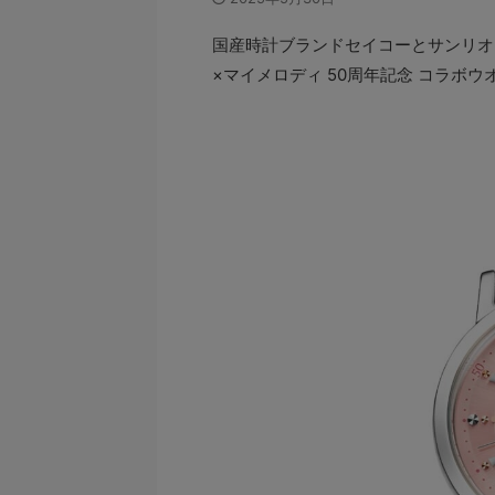
国産時計ブランドセイコーとサンリオ
×マイメロディ 50周年記念 コラボウ