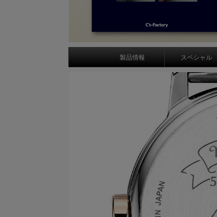
製品情報
スペシャル