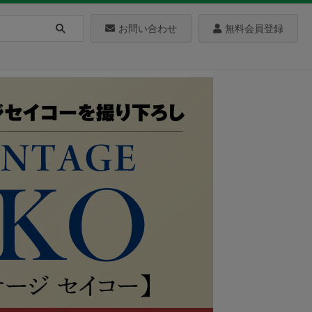
お問い合わせ
無料会員登録