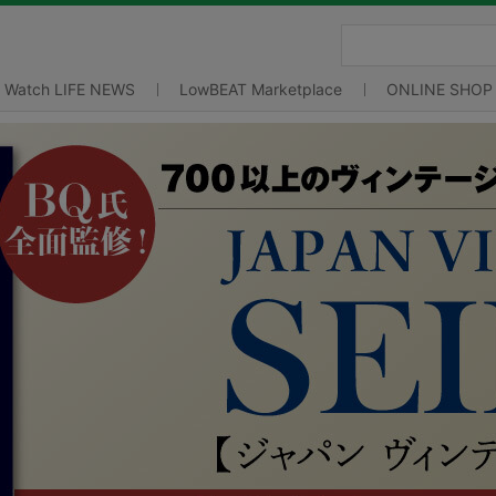
Watch LIFE NEWS
LowBEAT Marketplace
ONLINE SHOP