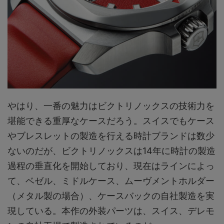
やはり、一番の魅力はビクトリノックスの技術力を
堪能できる重厚なケースだろう。スイスでもケース
やブレスレットの製造を行える時計ブランドは数少
ないのだが、ビクトリノックスは14年に時計の製造
過程の垂直化を開始しており、現在はラインによっ
て、ベゼル、ミドルケース、ムーヴメントホルダー
（メタル製の場合）、ケースバックの自社製造を実
現している。本作の外装パーツは、スイス、デレモ