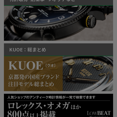
KUOE：総まとめ