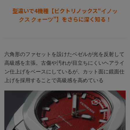
型違いで4機種【ビクトリノックス“
イノッ
”】をさらに深く知る！
クス クォーツ
六角形のファセットを設けたベゼルが光を反射して
高級感を主張。古傷や汚れが目立ちにくいヘアライ
ン仕上げをベースにしているが、カット面に鏡面仕
上げを採用することで高級感を高めている