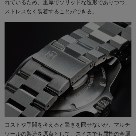
れているため、重厚でソリッドな造形でありつつ、
ストレスなく装着することができる。
コストや手間を考えると驚きを隠せないが、マルチ
ツールの製造を原点として、スイスでも屈指の金属