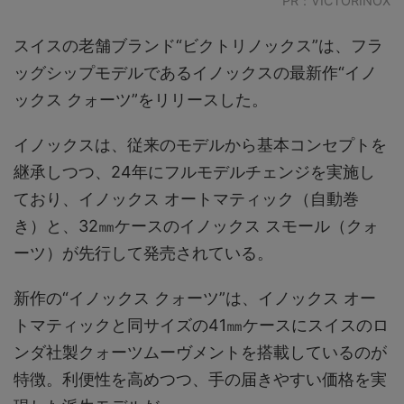
PR：VICTORINOX
スイスの老舗ブランド“ビクトリノックス”は、フラ
ッグシップモデルであるイノックスの最新作“イノ
ックス クォーツ”をリリースした。
イノックスは、従来のモデルから基本コンセプトを
継承しつつ、24年にフルモデルチェンジを実施し
ており、イノックス オートマティック（自動巻
き）と、32㎜ケースのイノックス スモール（クォ
ーツ）が先行して発売されている。
新作の“イノックス クォーツ”は、イノックス オー
トマティックと同サイズの41㎜ケースにスイスのロ
ンダ社製クォーツムーヴメントを搭載しているのが
特徴。利便性を高めつつ、手の届きやすい価格を実