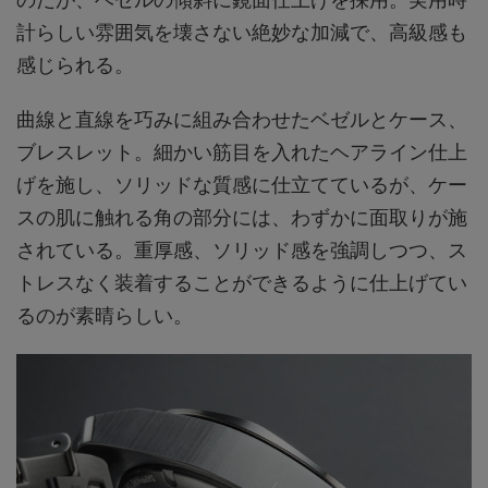
計らしい雰囲気を壊さない絶妙な加減で、高級感も
感じられる。
曲線と直線を巧みに組み合わせたベゼルとケース、
ブレスレット。細かい筋目を入れたヘアライン仕上
げを施し、ソリッドな質感に仕立てているが、ケー
スの肌に触れる角の部分には、わずかに面取りが施
されている。重厚感、ソリッド感を強調しつつ、ス
トレスなく装着することができるように仕上げてい
るのが素晴らしい。