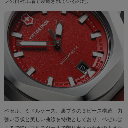
ンの自社工場で製造されているのだ。
ベゼル、ミドルケース、裏ブタの３ピース構造。力
強い形状と美しい曲線を特徴としており、ベゼルは
まるで鋭いマルチツールで削り出されたかのような