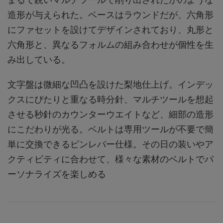
造形が与えられた。ベースはラウンドだが、六角形
にファセットを設けてデザインされており、丸形と
六角形と、異なるフォルムの組み合わせが個性を生
み出している。
文字盤は微細な凹凸を設けた梨地仕上げ。インデッ
クスにぴたりと重なる時分針、マルチツールを想起
させる秒針のカウンターウエイトなど、細部の造形
にこだわりが光る。ベルトは専用ツールが不要で簡
単に交換できるピンレバー仕様。その日の装いやア
クティビティに合わせて、様々な素材のベルトでパ
ーソナライズを楽しめる