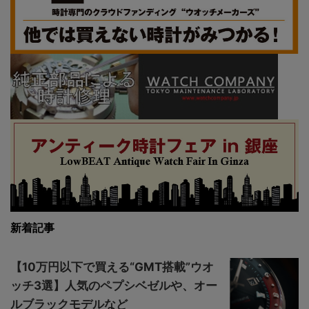
新着記事
【10万円以下で買える“GMT搭載”ウオ
ッチ3選】人気のペプシベゼルや、オー
ルブラックモデルなど