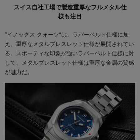
スイス自社工場で製造重厚なフルメタル仕
様も注目
“イノックス クォーツ”は、ラバーベルト仕様に加
え、重厚なメタルブレスレット仕様が展開されてい
る。スポーティな印象が強いラバーベルト仕様に対
して、メタルブレスレット仕様は重厚な金属の質感
が魅力だ。