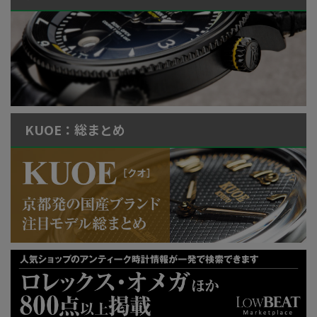
KUOE：総まとめ