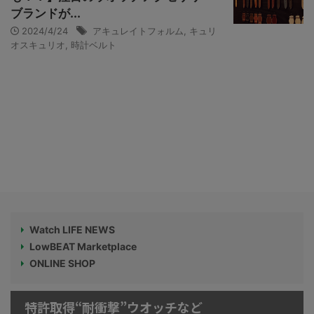
ブランドが...
2024/4/24
アキュレイトフォルム
,
キュリ
オスキュリオ
,
時計ベルト
Watch LIFE NEWS
LowBEAT Marketplace
ONLINE SHOP
特許取得“耐衝撃”ウオッチなど