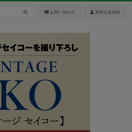
お問い合わせ
無料会員登録