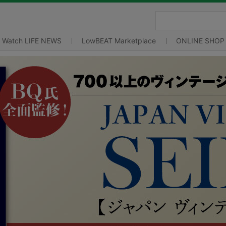
Watch LIFE NEWS
LowBEAT Marketplace
ONLINE SHOP