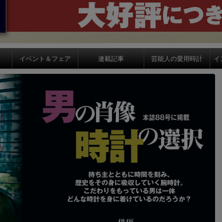
イベント＆フェア
連載記事
芸能人の愛用時計
イ