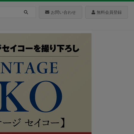
お問い合わせ
無料会員登録