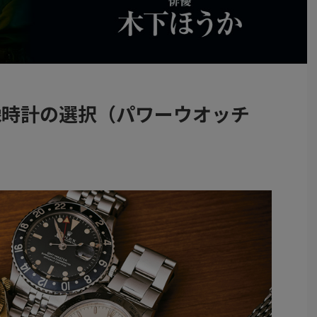
像時計の選択（パワーウオッチ