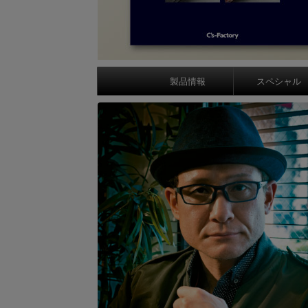
製品情報
スペシャル