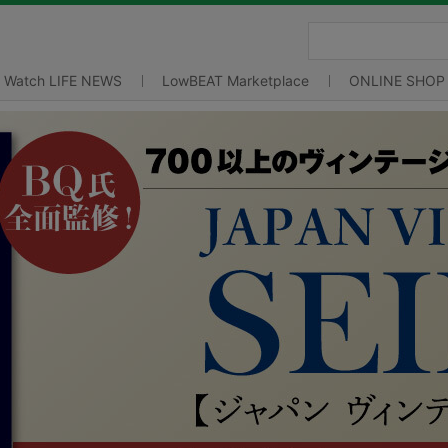
Watch LIFE NEWS
LowBEAT Marketplace
ONLINE SHOP