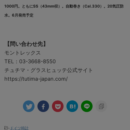
1000円。ともにSS（43mm径）。自動巻き（Cal.330）。20気圧防
水。6月発売予定
【問い合わせ先】
モントレックス
TEL：03-3668-8550
チュチマ・グラスヒュッテ公式サイト
https://tutima-japan.com/
-
ドイツ時計