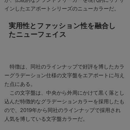
インしたエアポートシリーズのニューカラーだ。
実用性とファッション性を融合し
たニューフェイス
特徴は、同社のラインナップで好評を博したカラ
ーグラデーション仕様の文字盤をエアポートに与え
た点にある。
この文字盤は、中央から外周にかけて黒く落とし
込んだ特徴的なグラデーションカラーを採用したも
ので、2019年から同社のラインナップで採用され
人気を博している文字盤カラーだ。