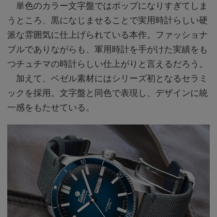
単色のカラー文字盤ではポップになりすぎてしま
うところ、黒になじませることで実用時計らしい硬
派な雰囲気に仕上げられている本作。ファッショナ
ブルでありながらも、軍用時計を手がけた実績をも
つチュチマの時計らしい仕上がりと言えるだろう。
加えて、ベゼル素材にはシリーズ初となるセラミ
ックを採用。文字盤と同色で表現し、デザインに統
一感をもたせている。