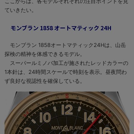
ここからは、各モデルそれぞれの注目ポイントを見
ていきたい。
モンブラン 1858 オートマティック 24H
モンブラン 1858オートマティック24Hは、山岳
探検の精神を体感できるモデル。
スーパールミノバ加工が施されたレッドカラーの
1本針は、24時間スケールで時刻を表示。昼夜問わ
ず良好な視認性を確保している。