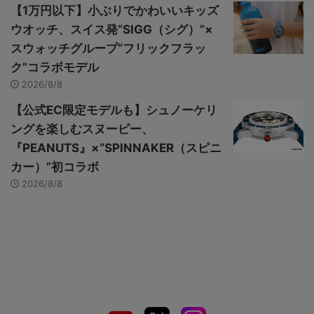
【1万円以下】小ぶりでかわいいキッズ
ウオッチ、スイス発“SIGG（シグ）”×
スウォッチグループ“フリックフラッ
ク”コラボモデル
2026/8/8
【公式EC限定モデルも】シュノーケリ
ングを楽しむスヌーピー、
『PEANUTS』×“SPINNAKER（スピニ
カー）”初コラボ
2026/8/8