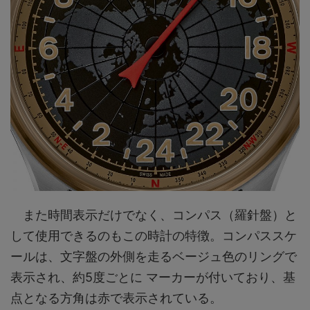
また時間表示だけでなく、コンパス（羅針盤）と
して使用できるのもこの時計の特徴。コンパススケ
ールは、文字盤の外側を走るベージュ色のリングで
表示され、約5度ごとに マーカーが付いており、基
点となる方角は赤で表示されている。