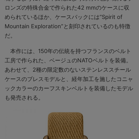
ロンズの特殊合金で作られた42 mmのケースに収
められているほか、ケースバックには“Spirit of
Mountain Exploration”と刻印されているのも特徴
だ。
本作には、150年の伝統を持つフランスのベルト
工房で作られた、ベージュのNATOベルトを装備。
あわせて、2種の限定数のないステンレススチール
ケースのブレスモデルと、経年加工を施したコニャ
ックカラーのカーフスキンベルトを装備したモデル
も発売される。