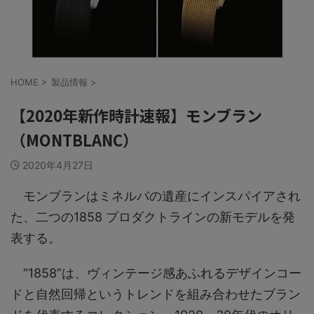
HOME
>
製品情報
>
【2020年新作時計速報】モンブラン
（MONTBLANC）
2020年4月27日
モンブランはミネルバの遺産にインスパイアされ
た、二つの1858 プロダクトラインの新モデルを発
表する。
“1858”は、ヴィンテージ感あふれるデザインコー
ドと自然回帰というトレンドを組み合わせたブラン