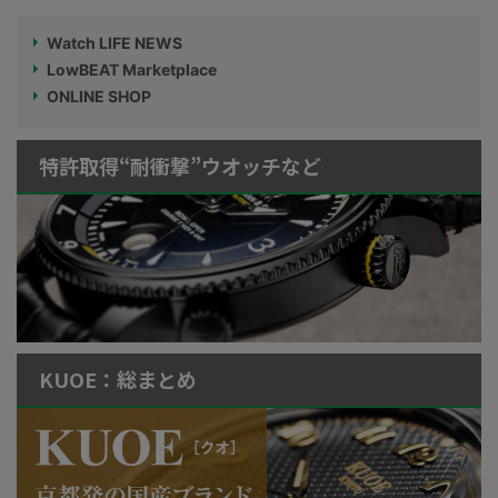
Watch LIFE NEWS
LowBEAT Marketplace
ONLINE SHOP
特許取得“耐衝撃”ウオッチなど
KUOE：総まとめ