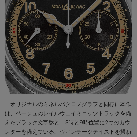
オリジナルのミネルバクロノグラフと同様に本作
は、ベージュのレイルウェイミニッツトラックを備
えたブラック文字盤と、3時と9時位置に2つのカウ
ンターを備えている。ヴィンテージテイストを損ね