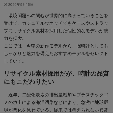
2020年9月15日
環境問題への関心が世界的に高まっていることを
受けて、カジュアルウオッチでもケースやストラッ
プにリサイクル素材を採用した個性的なモデルが勢
力を拡大。
ここでは、今季の新作モデルから、腕時計としても
しっかりと魅力を備えたおすすめモデルをセレクト
していく。
リサイクル素材採用だが、時計の品質
にもこだわりたい
近年、二酸化炭素の排出量増加やプラスチックゴ
ミの放出による海洋汚染などにより、急激に地球環
境が悪化を見せている。従来では考えられない異常