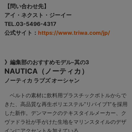
【問い合わせ先】
アイ・ネクスト・ジーイー
TEL.03-5496-4317
公式サイト：
https://www.triwa.com/jp/
》編集部のおすすめモデル-其の3
NAUTICA（ノーティカ）
ノーティカ ラブズ オーシャン
ベルトの素材に飲料用プラスチックボトルからで
きた、高品質な再生ポリエステル“リバイブ1”を採用
した新作。デンマークのテキスタイルメーカー、ク
ヴァドラ社が手がけた生地をマリンスタイルのデザ
インにアクセントを加えている。