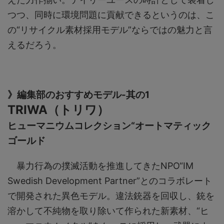
つつ、同時に環境問題に貢献できるというのは、こ
の“リサイクル素材採用モデル”ならではの魅力と言
えるだろう。
》編集部のおすすめモデル-其の1
TRIWA（トリワ）
ヒューマニウムコレクション“オートマティック
ゴールド
暴力行為の撲滅活動を推進してきたNPO“IM
Swedish Development Partner”とのコラボレート
で開発された異色モデル。違法銃器を回収し、銃を
溶かして不純物を取り除いて作られた新素材、“ヒ