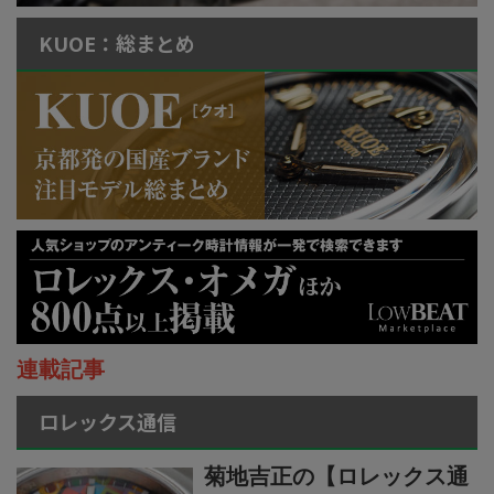
KUOE：総まとめ
連載記事
ロレックス通信
菊地吉正の【ロレックス通