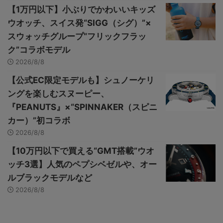
【1万円以下】小ぶりでかわいいキッズ
ウオッチ、スイス発“SIGG（シグ）”×
スウォッチグループ“フリックフラッ
ク”コラボモデル
2026/8/8
【公式EC限定モデルも】シュノーケリ
ングを楽しむスヌーピー、
『PEANUTS』×“SPINNAKER（スピニ
カー）”初コラボ
2026/8/8
【10万円以下で買える“GMT搭載”ウオ
ッチ3選】人気のペプシベゼルや、オー
ルブラックモデルなど
2026/8/8