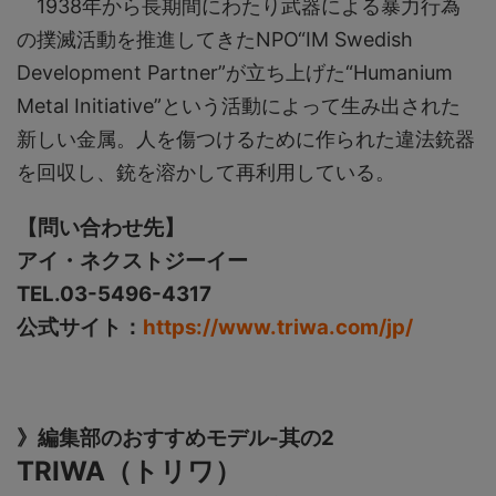
1938年から長期間にわたり武器による暴力行為
の撲滅活動を推進してきたNPO“IM Swedish
Development Partner”が立ち上げた“Humanium
Metal Initiative”という活動によって生み出された
新しい金属。人を傷つけるために作られた違法銃器
を回収し、銃を溶かして再利用している。
【問い合わせ先】
アイ・ネクストジーイー
TEL.03-5496-4317
公式サイト：
https://www.triwa.com/jp/
》編集部のおすすめモデル-其の2
TRIWA（トリワ）