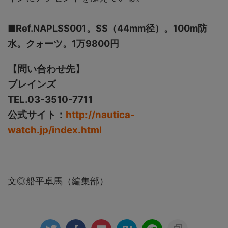
■Ref.NAPLSS001。SS（44mm径）。100m防
水。クォーツ。1万9800円
【問い合わせ先】
ブレインズ
TEL.03-3510-7711
公式サイト：
http://nautica-
watch.jp/index.html
文◎船平卓馬（編集部）