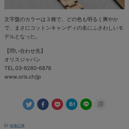
文字盤のカラーは３種で、どの色も明るく爽やか
で、まさにコットンキャンディの名にふさわしいモ
デルとなった。
【問い合わせ先】
オリスジャパン
TEL.03-6260-6876
www.oris.ch/jp
-
画像記事