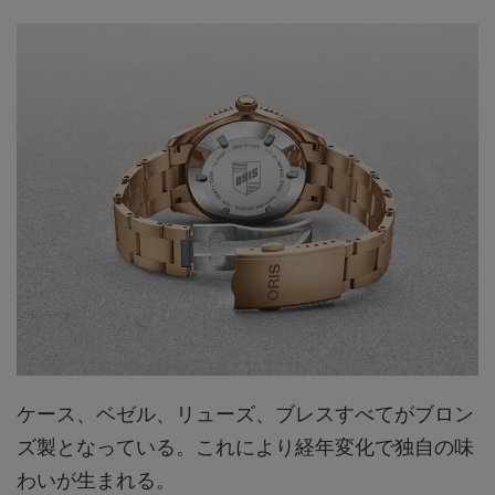
ケース、ベゼル、リューズ、ブレスすべてがブロン
ズ製となっている。これにより経年変化で独自の味
わいが生まれる。