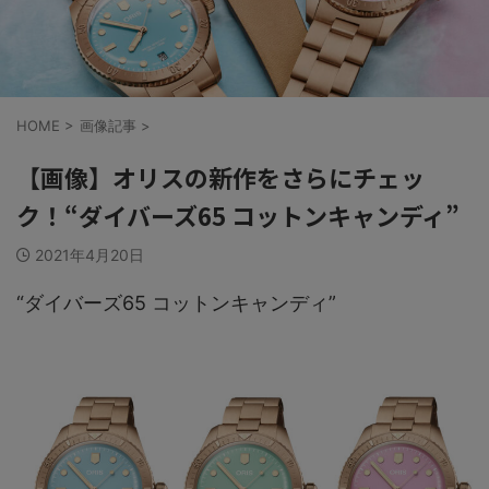
HOME
>
画像記事
>
【画像】オリスの新作をさらにチェッ
ク！“ダイバーズ65 コットンキャンディ”
2021年4月20日
“ダイバーズ65 コットンキャンディ”