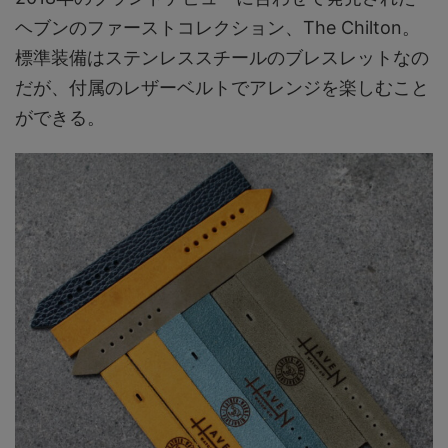
ヘブンのファーストコレクション、The Chilton。
標準装備はステンレススチールのブレスレットなの
だが、付属のレザーベルトでアレンジを楽しむこと
ができる。