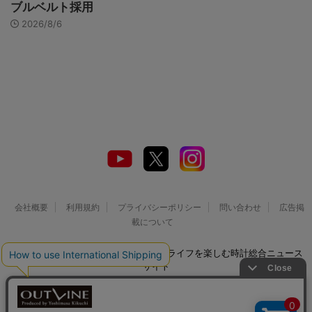
ブルベルト採用
2026/8/6
会社概要
利用規約
プライバシーポリシー
問い合わせ
広告掲
載について
© 2026 Watch LIFE NEWS｜ウオッチライフを楽しむ時計総合ニュース
サイト