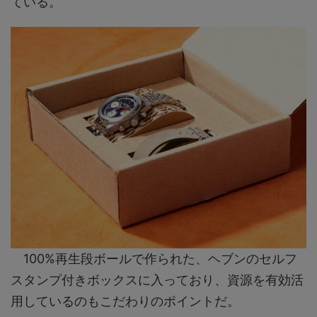
ている。
100%再生段ボールで作られた、ヘブンのセルフ
スタンプ付きボックスに入っており、資源を有効活
用しているのもこだわりのポイントだ。