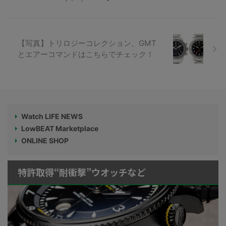
【写真】トリロジーコレクション、GMT
とエアーコマンドはこちらでチェック！
Watch LIFE NEWS
LowBEAT Marketplace
ONLINE SHOP
特許取得“耐衝撃”ウオッチなど