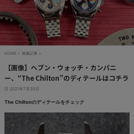
HOME
>
画像記事
>
【画像】ヘブン・ウォッチ・カンパニ
ー、“The Chilton”のディテールはコチラ
2021年7月30日
The Chiltonのディテールをチェック