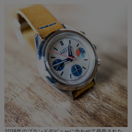
2018年のブランドデビューに合わせて発売された