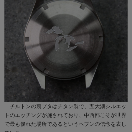
チルトンの裏ブタはチタン製で、五大湖シルエッ
トのエッチングが施されており、中西部こそが世界
で最も優れた場所であるというヘブンの信念を表し