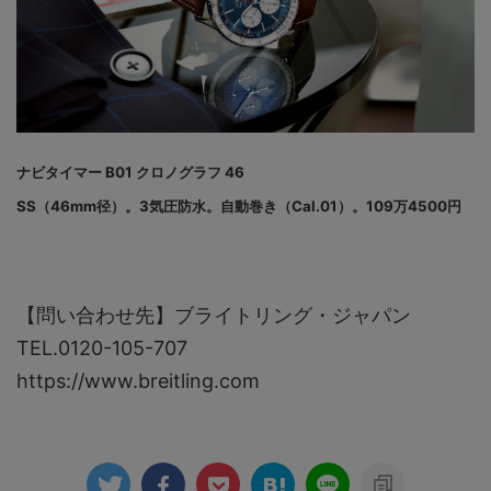
ナビタイマー B01 クロノグラフ 46
SS（46mm径）。3気圧防水。自動巻き（Cal.01）。109万4500円
【問い合わせ先】ブライトリング・ジャパン
TEL.0120-105-707
https://www.breitling.com