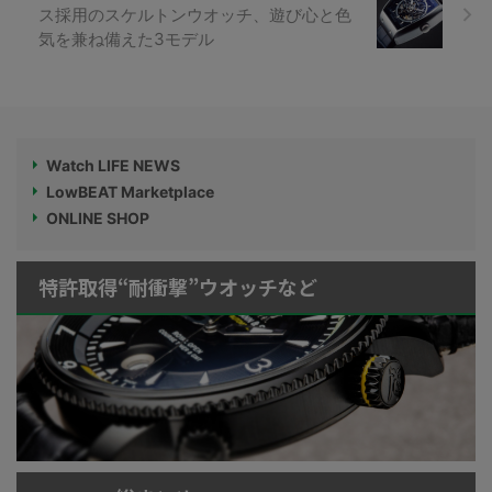
ス採用のスケルトンウオッチ、遊び心と色
気を兼ね備えた3モデル
Watch LIFE NEWS
LowBEAT Marketplace
ONLINE SHOP
特許取得“耐衝撃”ウオッチなど