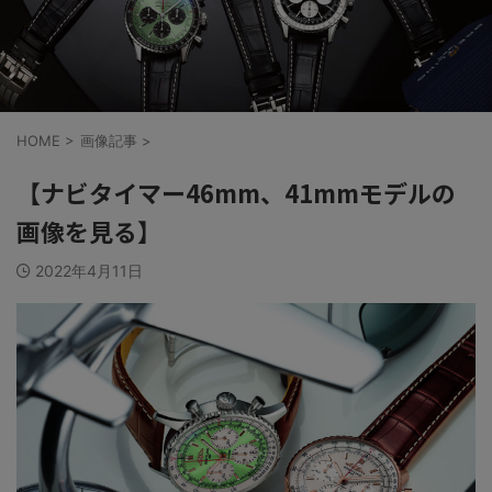
HOME
>
画像記事
>
【ナビタイマー46mm、41mmモデルの
画像を見る】
2022年4月11日