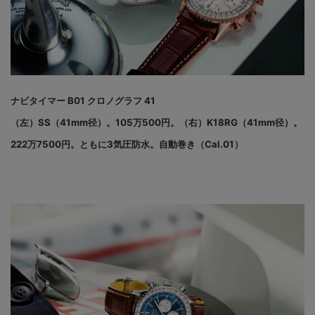
ナビタイマー B01 クロノグラフ 41
（左）SS（41mm径）。105万500円。（右）K18RG（41mm径）。
222万7500円。ともに3気圧防水。自動巻き（Cal.01）