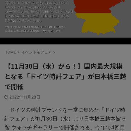
HOME
>
イベント＆フェア
>
【11月30日（水）から！】国内最大規模
となる「ドイツ時計フェア」が日本橋三越
で開催
2022年11月28日
ドイツの時計ブランドを一堂に集めた「ドイツ時
計フェア」が11月30日（水）より日本橋三越本館 6
階 ウォッチギャラリーで開催される。今年で4回目