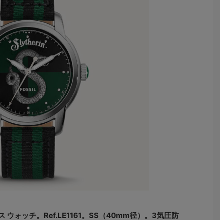
ウォッチ。Ref.LE1161。SS（40mm径）。3気圧防