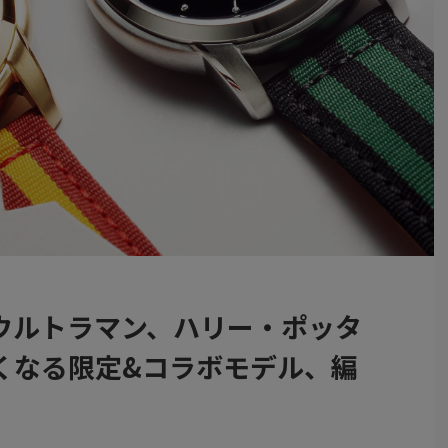
ウルトラマン、ハリー・ポッタ
くなる限定&コラボモデル、編