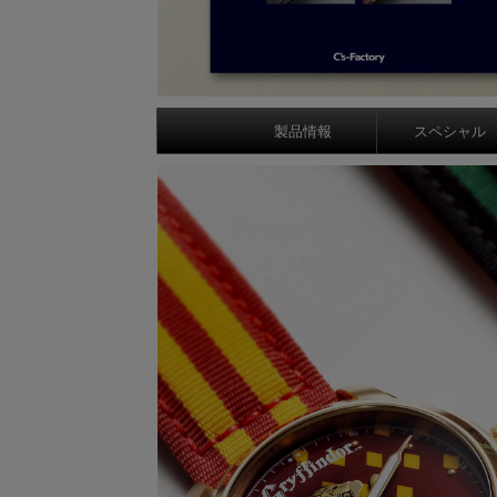
製品情報
スペシャル