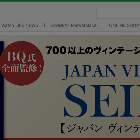
Watch LIFE NEWS
LowBEAT Marketplace
ONLINE SHOP