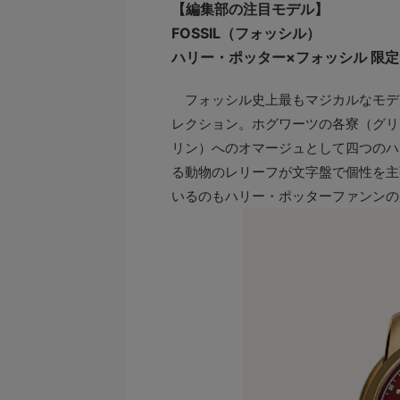
【編集部の注目モデル】
FOSSIL（フォッシル）
ハリー・ポッター×フォッシル 限
フォッシル史上最もマジカルなモデル
レクション。ホグワーツの各寮（グリ
リン）へのオマージュとして四つのハ
る動物のレリーフが文字盤で個性を主
いるのもハリー・ポッターファンンの