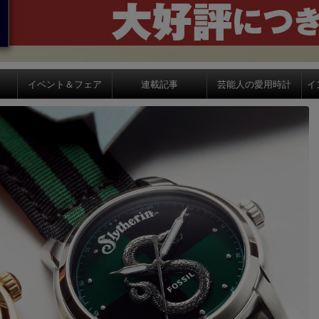
イベント＆フェア
連載記事
芸能人の愛用時計
イ