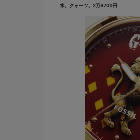
水。クォーツ。2万9700円