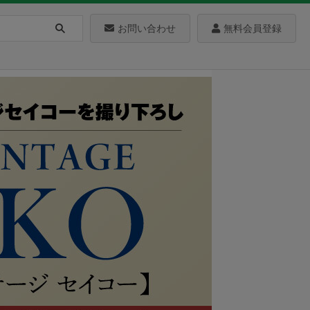
お問い合わせ
無料会員登録