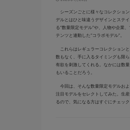
シーズンごとに様々なコレクション
デルとはひと味違うデザインとステイ
る“数量限定モデル”や、人物や企業
テンツと連動した“コラボモデル”。
これらはレギュラーコレクションと
数もなく、手に入るタイミングも限ら
有欲を刺激してくれる。なかには数量
もいることだろう。
今回は、そんな数量限定モデルおよ
注目モデルをセレクトしてみた。生産
るので、気になる方はすぐにチェック