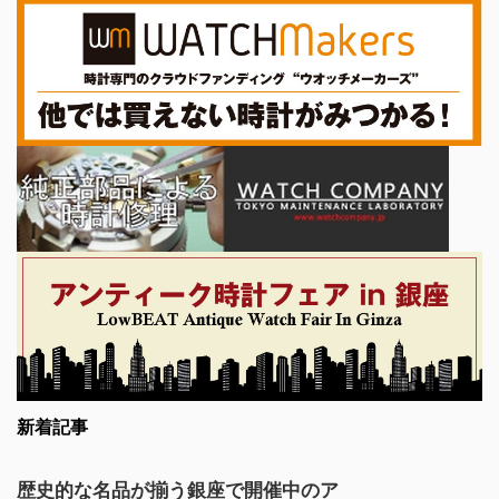
新着記事
歴史的な名品が揃う銀座で開催中のア