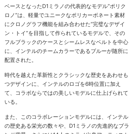
ベースとなったD1ミラノの代表的なモデル“ポリク
ロノ”は、軽量でユニークなポリカーボネート素材
にクロノグラフ機能を組み合わせた“完璧なデザイ
ン・トイ”を目指して作られているモデルで、その
フルブラックのケースとシームレスなベルトを中心
に、インテルのチームカラーであるブルーが随所に
配置された。
時代を越えた革新性とクラシックな歴史をあわせも
つデザインに、インテルのロゴを6時位置に加え
て、コラボならではの美しいモデルに仕上げられて
いる。
また、このコラボレーションモデルには、インテル
の歴史ある栄光の数々や、D1ミラノの先進的なブラ