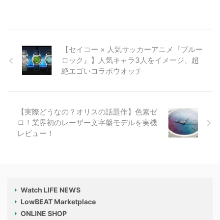
【セイコー × 人気サッカーアニメ『ブルー
ロック』】人気キャラ3人をイメージ、超
絶エゴいコラボウオッチ
【実際どうなの？オリスの話題作】色素ゼ
ロ！業界初のレーザー文字盤モデルを実機
レビュー！
Watch LIFE NEWS
LowBEAT Marketplace
ONLINE SHOP