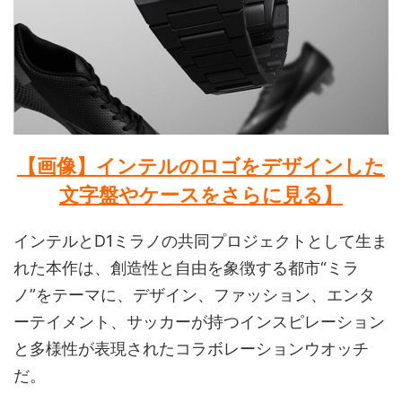
【画像】インテルのロゴをデザインした
文字盤やケースをさらに見る】
インテルとD1ミラノの共同プロジェクトとして生ま
れた本作は、創造性と自由を象徴する都市“ミラ
ノ”をテーマに、デザイン、ファッション、エンタ
ーテイメント、サッカーが持つインスピレーション
と多様性が表現されたコラボレーションウオッチ
だ。