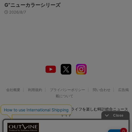
G”ニューカラーシリーズ
2026/8/7
会社概要
利用規約
プライバシーポリシー
問い合わせ
広告掲
載について
© 2026 Watch LIFE NEWS｜ウオッチライフを楽しむ時計総合ニュース
サイト