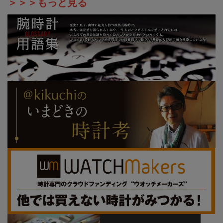
＞＞＞もっと見る