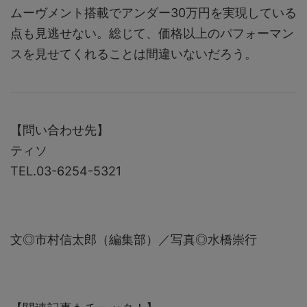
ムーヴメント搭載でアンダー30万円を実現している
点も見逃せない。総じて、価格以上のパフォーマン
スを見せてくれることは間違いないだろう。
【問い合わせ先】
ティソ
TEL.03-6254-5321
文◎市村信太郎（編集部）／写真◎水橋崇行