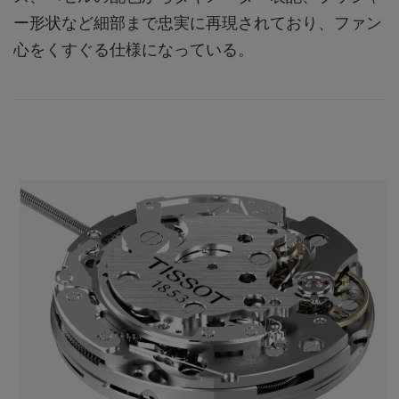
ー形状など細部まで忠実に再現されており、ファン
心をくすぐる仕様になっている。