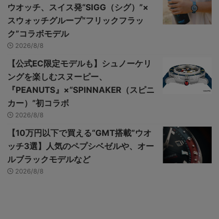
ウオッチ、スイス発“SIGG（シグ）”×
スウォッチグループ“フリックフラッ
ク”コラボモデル
2026/8/8
【公式EC限定モデルも】シュノーケリ
ングを楽しむスヌーピー、
『PEANUTS』×“SPINNAKER（スピニ
カー）”初コラボ
2026/8/8
【10万円以下で買える“GMT搭載”ウオ
ッチ3選】人気のペプシベゼルや、オー
ルブラックモデルなど
2026/8/8