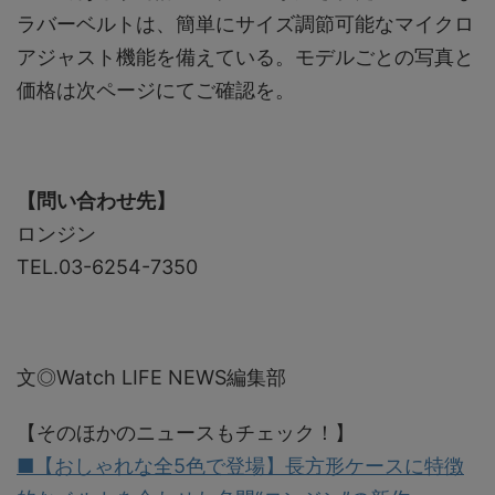
ラバーベルトは、簡単にサイズ調節可能なマイクロ
アジャスト機能を備えている。モデルごとの写真と
価格は次ページにてご確認を。
【問い合わせ先】
ロンジン
TEL.03-6254-7350
文◎Watch LIFE NEWS編集部
【そのほかのニュースもチェック！】
■【おしゃれな全5色で登場】長方形ケースに特徴