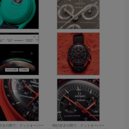
好きの間で、ドットオーバー
時計好きの間で、ドットオーバー