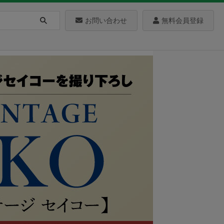
お問い合わせ
無料会員登録