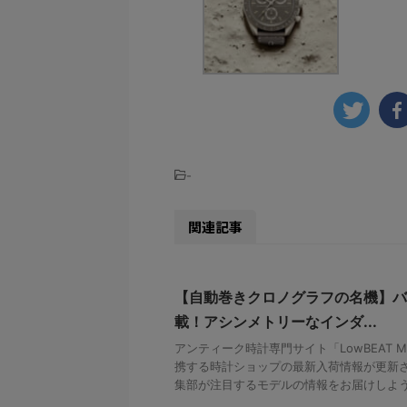
-
関連記事
【自動巻きクロノグラフの名機】バ
載！アシンメトリーなインダ...
アンティーク時計専門サイト「LowBEAT Ma
携する時計ショップの最新入荷情報が更新さ
集部が注目するモデルの情報をお届けしよう。 