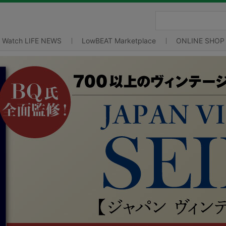
Watch LIFE NEWS
LowBEAT Marketplace
ONLINE SHOP