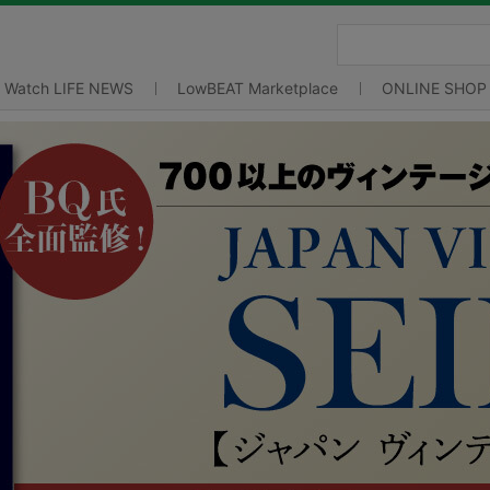
Watch LIFE NEWS
LowBEAT Marketplace
ONLINE SHOP