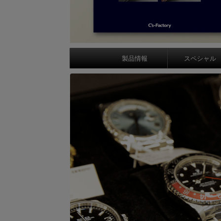
製品情報
スペシャル