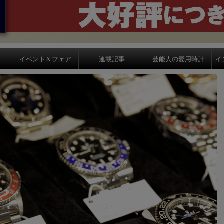
イベント＆フェア
連載記事
芸能人の愛用時計
イ