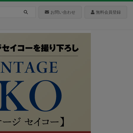
お問い合わせ
無料会員登録