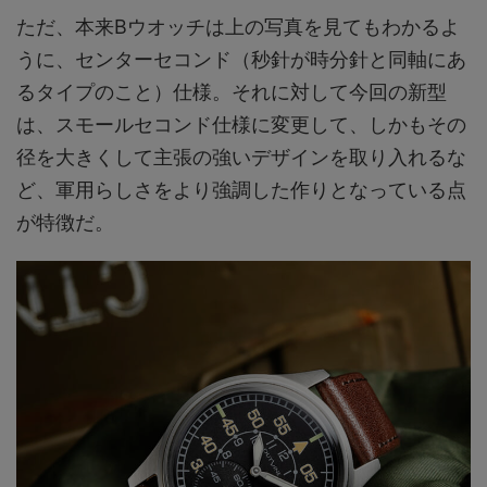
ただ、本来Bウオッチは上の写真を見てもわかるよ
うに、センターセコンド（秒針が時分針と同軸にあ
るタイプのこと）仕様。それに対して今回の新型
は、スモールセコンド仕様に変更して、しかもその
径を大きくして主張の強いデザインを取り入れるな
ど、軍用らしさをより強調した作りとなっている点
が特徴だ。