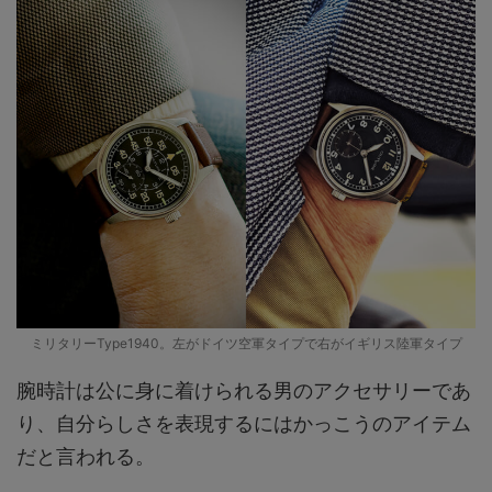
ミリタリーType1940。左がドイツ空軍タイプで右がイギリス陸軍タイプ
腕時計は公に身に着けられる男のアクセサリーであ
り、自分らしさを表現するにはかっこうのアイテム
だと言われる。