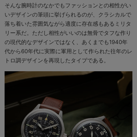
そんな腕時計のなかでもファッションとの相性がい
いデザインの筆頭に挙げられるのが、クラシカルで
落ち着いた雰囲気ながら適度に存在感もあるミリタ
リー系だ。ただし相性がいいのは無骨でタフな作り
の現代的なデザインではなく、あくまでも1940年
代から60年代に実際に軍用として作られた往年のレ
トロ調デザインを再現したタイプである。