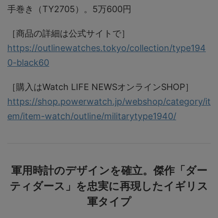
手巻き（TY2705）。5万600円
［商品の詳細は公式サイトで］
https://outlinewatches.tokyo/collection/type194
0-black60
［購入はWatch LIFE NEWSオンラインSHOP］
https://shop.powerwatch.jp/webshop/category/it
em/item-watch/outline/militarytype1940/
軍用時計のデザインを確立。傑作「ダー
ティダース」を忠実に再現したイギリス
軍タイプ