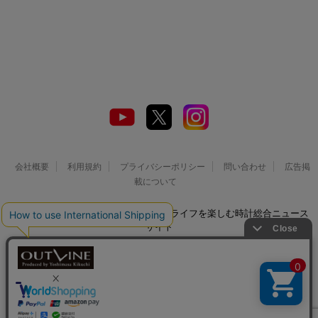
会社概要
利用規約
プライバシーポリシー
問い合わせ
広告掲
載について
© 2026 Watch LIFE NEWS｜ウオッチライフを楽しむ時計総合ニュース
サイト