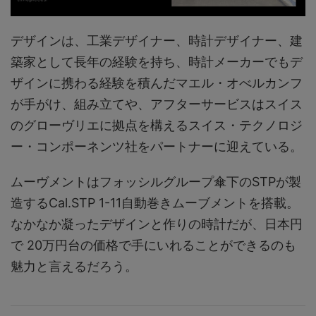
デザインは、工業デザイナー、時計デザイナー、建
築家として長年の経験を持ち、時計メーカーでもデ
ザインに携わる経験を積んだマエル・オべルカンフ
が手がけ、組み立てや、アフターサービスはスイス
のグローヴリエに拠点を構えるスイス・テクノロジ
ー・コンポーネンツ社をパートナーに迎えている。
ムーヴメントはフォッシルグループ傘下のSTPが製
造するCal.STP 1-11自動巻きムーブメントを搭載。
なかなか凝ったデザインと作りの時計だが、日本円
で 20万円台の価格で手にいれることができるのも
魅力と言えるだろう。