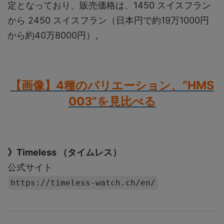
定となっており、販売価格は、1450 スイスフラン
から 2450 スイスフラン（日本円で約19万1000円
から約40万8000円）。
【画像】4種のバリエーション、“HMS
003”を見比べる
》Timeless （タイムレス）
公式サイト
https://timeless-watch.ch/en/