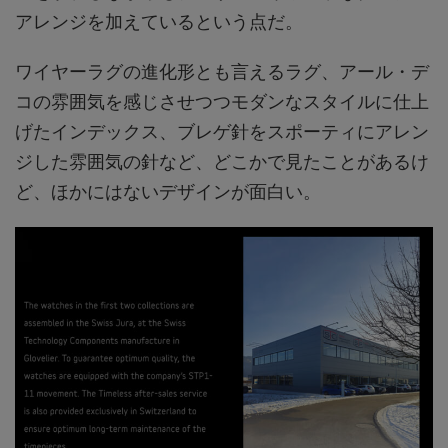
アレンジを加えているという点だ。
ワイヤーラグの進化形とも言えるラグ、アール・デ
コの雰囲気を感じさせつつモダンなスタイルに仕上
げたインデックス、ブレゲ針をスポーティにアレン
ジした雰囲気の針など、どこかで見たことがあるけ
ど、ほかにはないデザインが面白い。