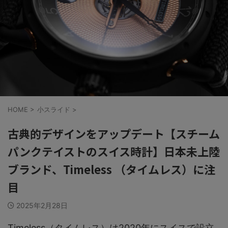
HOME
>
小スライド
>
古典的デザインをアップデート【スチーム
パンクテイストのスイス時計】日本未上陸
ブランド、Timeless （タイムレス）に注
目
2025年2月28日
Timeless（タイムレス）は2020年にスイスで設立