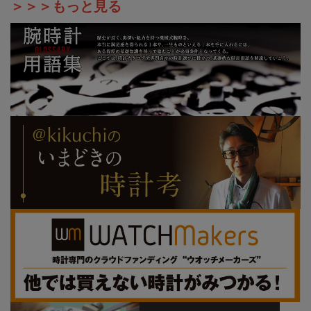
＞＞＞もっと見る