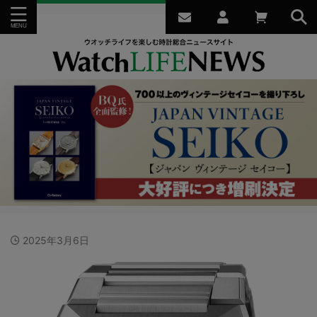
2025年3月6日