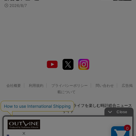
2026/8/7
会社概要
利用規約
プライバシーポリシー
問い合わせ
広告掲
載について
© 2026 Watch LIFE NEWS｜ウオッチライフを楽しむ時計総合ニュース
サイト