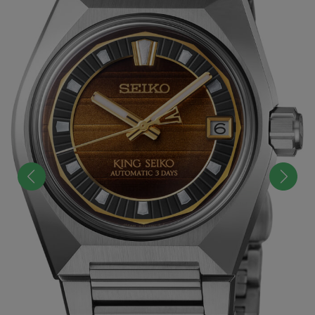
前へ
次へ