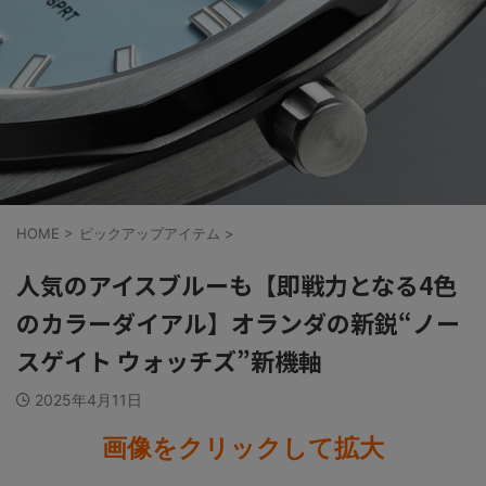
HOME
>
ピックアップアイテム
>
人気のアイスブルーも【即戦力となる4色
のカラーダイアル】オランダの新鋭“ノー
スゲイト ウォッチズ”新機軸
2025年4月11日
画像をクリックして拡大