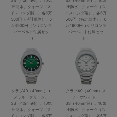
SS（40mm径）。10気
SS（40mm径）。10気
圧防水。クォーツ（ス
圧防水。クォーツ（ス
イスロンダ製）。各6万
イスロンダ製）。各6万
500円（時計単体）、6
500円（時計単体）、6
万4900円（シリコンラ
万4900円（シリコンラ
バーベルト付属セッ
バーベルト付属セッ
ト）
ト）
クラブ40（40mm）エ
クラブ40（40mm）ス
メラルドグリーン。
ノーホワイト。
SS（40mm径）。10気
SS（40mm径）。10気
圧防水。クォーツ（ス
圧防水。クォーツ（ス
イスロンダ製）。各6万
イスロンダ製）。各6万