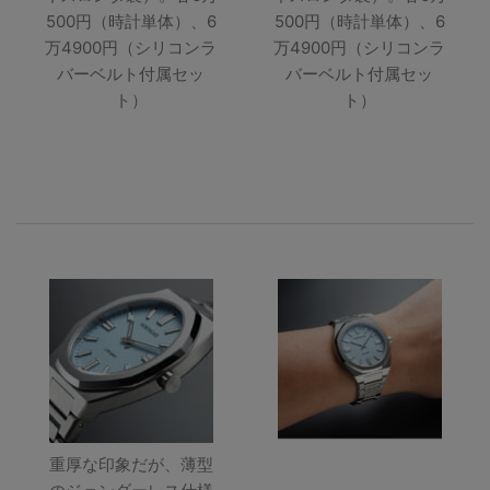
500円（時計単体）、6
500円（時計単体）、6
万4900円（シリコンラ
万4900円（シリコンラ
バーベルト付属セッ
バーベルト付属セッ
ト）
ト）
重厚な印象だが、薄型