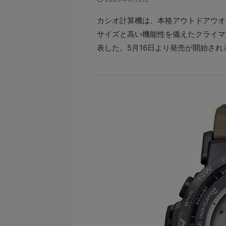
カシオ計算機は、本格アウトドアウオッ
サイズと高い機能性を備えたクライマーラ
表した。5月16日より発売が開始され