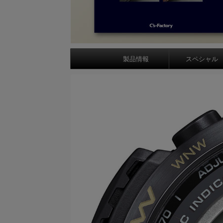
製品情報
スペシャル