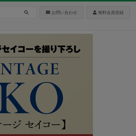
お問い合わせ
無料会員登録