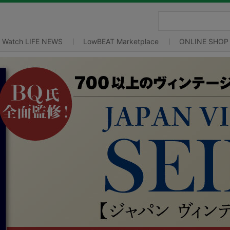
Watch LIFE NEWS
LowBEAT Marketplace
ONLINE SHOP