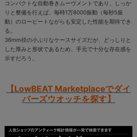
コンパクトな自動巻きムーヴメントであり、しっか
りと整備を行えば、毎時1万8000振動（毎秒5振
動）のロービートながらも安定した性能を期待でき
る。
36mm径の小ぶりなケースサイズだが、どっしりと
した厚みと形状であるため、手元で十分な存在感を
示すだろう。
【LowBEAT Marketplaceでダイ
バーズウオッチを探す
】