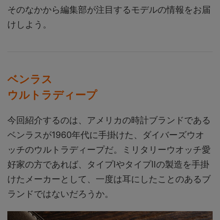
そのなかから編集部が注目するモデルの情報をお届
けしよう。
ベンラス
ウルトラディープ
今回紹介するのは、アメリカの時計ブランドである
ベンラスが1960年代に手掛けた、ダイバーズウオ
ッチのウルトラディープだ。ミリタリーウオッチ愛
好家の方であれば、タイプⅠやタイプⅡの製造を手掛
けたメーカーとして、一度は耳にしたことのあるブ
ランドではないだろうか。