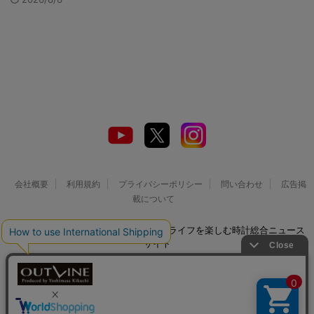
会社概要
利用規約
プライバシーポリシー
問い合わせ
広告掲
載について
© 2026 Watch LIFE NEWS｜ウオッチライフを楽しむ時計総合ニュース
サイト