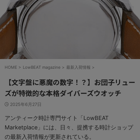
HOME
>
LowBEAT magazine
>
最新入荷情報
>
【文字盤に悪魔の数字！？】お団子リュー
ズが特徴的な本格ダイバーズウオッチ
2025年6月27日
アンティーク時計専門サイト「LowBEAT
Marketplace」には、日々、提携する時計ショップ
の最新入荷情報が更新されている。