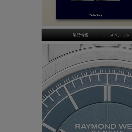
製品情報
スペシャル