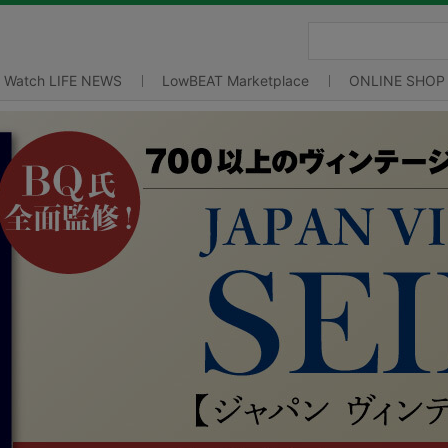
Watch LIFE NEWS
LowBEAT Marketplace
ONLINE SHOP