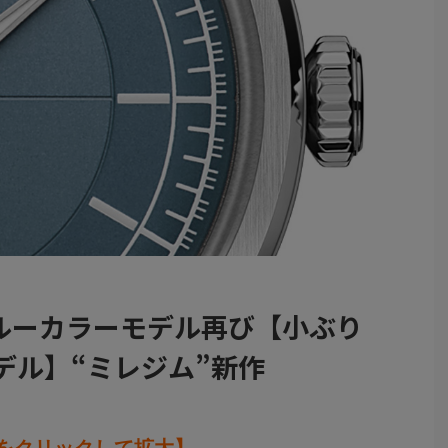
ルーカラーモデル再び【小ぶり
デル】“ミレジム”新作