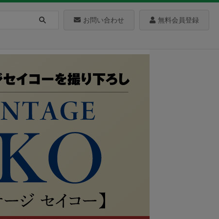
お問い合わせ
無料会員登録