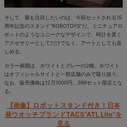
そして、最も注目したいのは、今回セットされる15
周年記念のスタンド“ROBOTOYS”だ。ミニチュアロ
ボットのようなユニークなデザインで、時計を置く
アクセサリーとしてだけでなく、アートとしても楽
しめる。
カラー展開は、ホワイトとグレーの2種。ホワイト
はオフィシャルサイトと一部店舗のみで取り扱う。
なお、販売価格は12万1000円。399セット限定とな
る。
【画像】ロボットスタンド付き！日本
発ウオッチブランドTACS“ATL Lite”を
見る