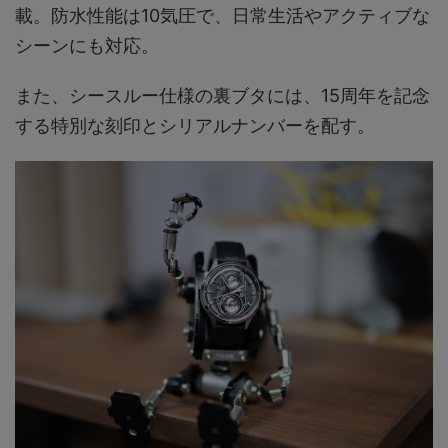
載。防水性能は10気圧で、日常生活やアクティブな
シーンにも対応。
また、シースルー仕様の裏ブタには、15周年を記念
する特別な刻印とシリアルナンバーを配す。