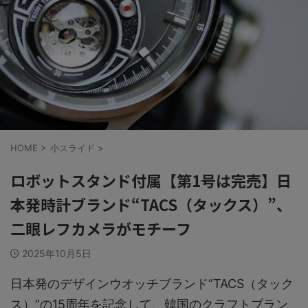
HOME
>
小スライド
>
ロボットスタンド付属【第1号は完売】日
本発時計ブランド“TACS（タックス）”、
二眼レフカメラがモチーフ
2025年10月5日
日本発のデザインウオッチブランド“TACS（タック
ス）”の15周年を記念して、韓国のクラフトブラン