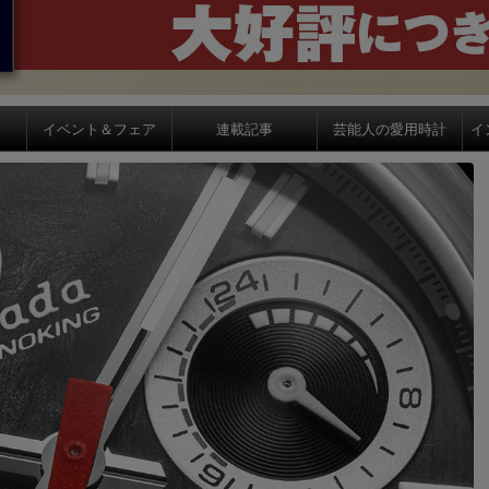
イベント＆フェア
連載記事
芸能人の愛用時計
イ