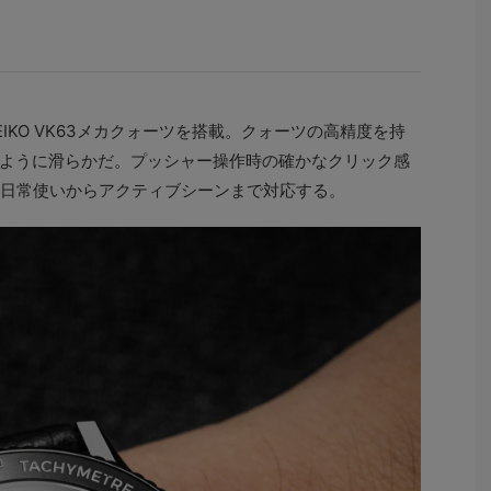
IKO VK63メカクォーツを搭載。クォーツの高精度を持
ように滑らかだ。プッシャー操作時の確かなクリック感
、日常使いからアクティブシーンまで対応する。