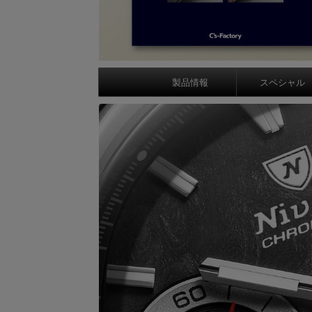
製品情報
スペシャル