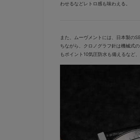
わせるなどレトロ感も味わえる。
また、ムーヴメントには、日本製のSE
ちながら、クロノグラフ針は機械式の
もポイント10気圧防水も備えるなど