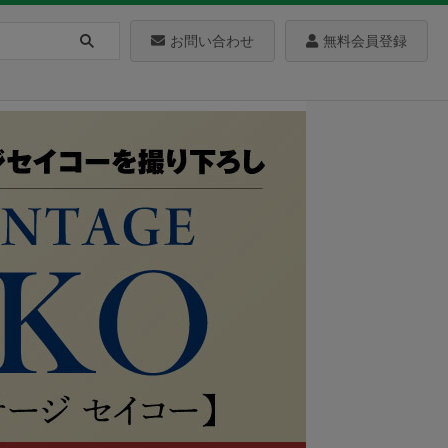
お問い合わせ
無料会員登録