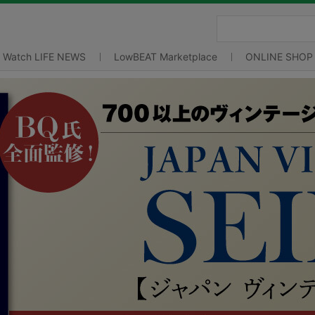
Watch LIFE NEWS
LowBEAT Marketplace
ONLINE SHOP