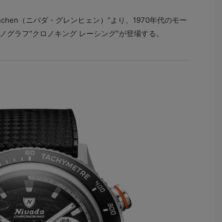
enchen（ニバダ・グレンヒェン）”より、1970年代のモー
ノグラフ“クロノキング レーシング”が登場する。