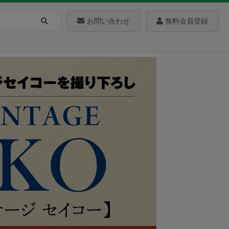
お問い合わせ
無料会員登録