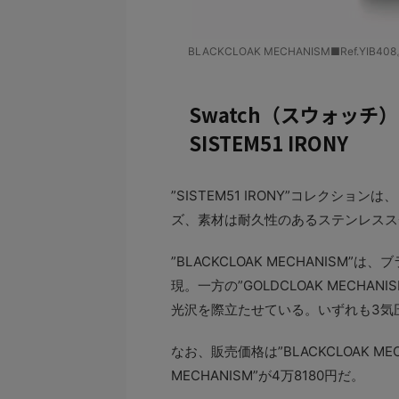
BLACKCLOAK MECHANISM■Ref.Y
Swatch（スウォッチ）
SISTEM51 IRONY
”SISTEM51 IRONY”コレクシ
ズ、素材は耐久性のあるステンレスス
”BLACKCLOAK MECHANIS
現。一方の”GOLDCLOAK MECH
光沢を際立たせている。いずれも3気
なお、販売価格は”BLACKCLOAK MEC
MECHANISM”が4万8180円だ。