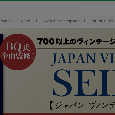
Watch LIFE NEWS
LowBEAT Marketplace
ONLINE SHOP