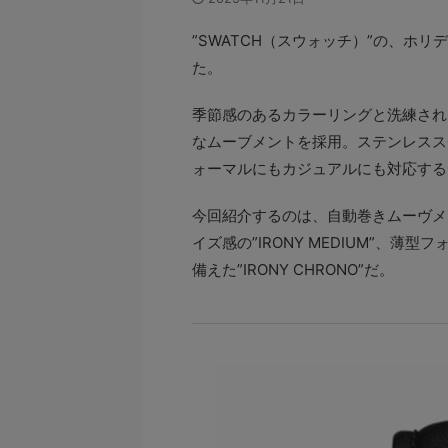
”SWATCH（スウォッチ）”の、ホ
た。
季節感のあるカラーリングと洗練され
なムーブメントを採用。ステンレスス
ォーマルにもカジュアルにも対応する
今回紹介するのは、自動巻きムーヴメント
イズ感の”IRONY MEDIUM”、薄型
備えた”IRONY CHRONO”だ。