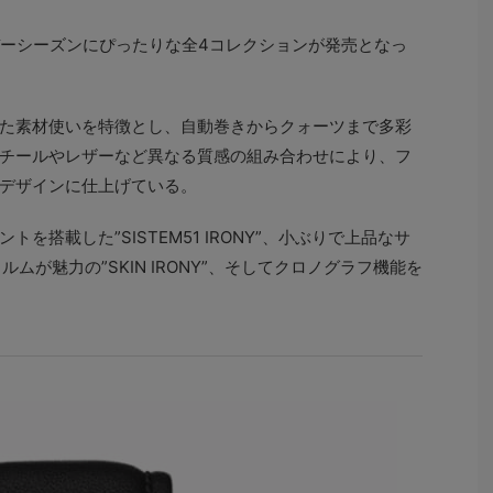
リデーシーズンにぴったりな全4コレクションが発売となっ
た素材使いを特徴とし、自動巻きからクォーツまで多彩
チールやレザーなど異なる質感の組み合わせにより、フ
デザインに仕上げている。
を搭載した”SISTEM51 IRONY”、小ぶりで上品なサ
フォルムが魅力の”SKIN IRONY”、そしてクロノグラフ機能を