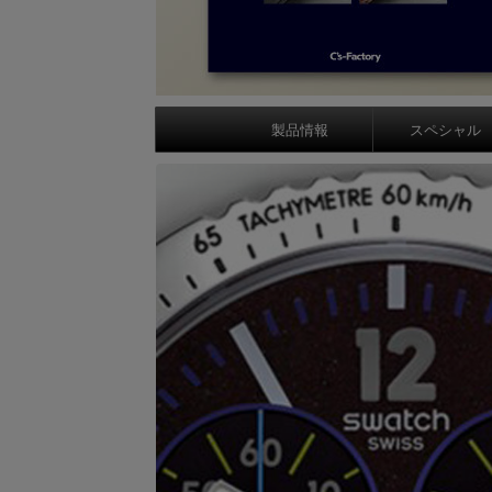
製品情報
スペシャル