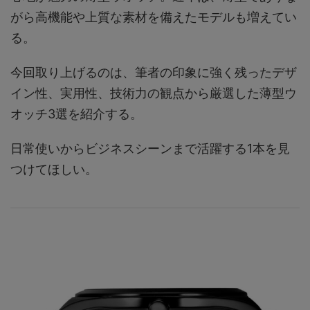
がら高機能や上質な素材を備えたモデルも増えてい
る。
今回取り上げるのは、筆者の印象に強く残ったデザ
イン性、実用性、技術力の観点から厳選した薄型ウ
オッチ3選を紹介する。
日常使いからビジネスシーンまで活躍する1本を見
つけてほしい。