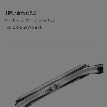
【問い合わせ先】
マーサインターナショナル
TEL.03-3527-3920