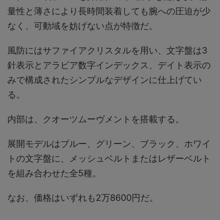
量性と薄さにより長時間装着しても腕への圧迫が少
なく、可動域を妨げない点が特徴だ。
風防にはサファイアクリスタルを用い、文字盤は3
針表示とアラビア数字インデックス、デイト表示の
みで構成されたシンプルなデザインに仕上げてい
る。
内部は、クオーツムーヴメントを搭載する。
展開モデルはブルー、グリーン、ブラック、ホワイ
トの文字盤に、メッシュベルトまたはレザーベルト
を組み合わせた全5種。
なお、価格はいずれも2万8600円だ。