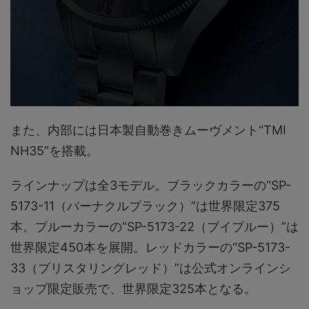
また、内部には日本製自動巻きムーヴメント“TMI
NH35”を搭載。
ラインナップは全3モデル。ブラックカラーの“SP-
5173-11（バーナクルブラック）”は世界限定375
本。ブルーカラーの“SP-5173-22（ブイブルー）”は
世界限定450本を展開。レッドカラーの“SP-5173-
33（ブリスタリングレッド）”は公式オンラインシ
ョップ限定販売で、世界限定325本となる。