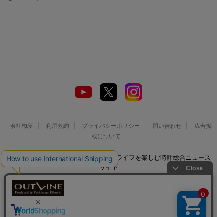
会社概要
利用規約
プライバシーポリシー
問い合わせ
広告掲
載について
© 2026 Watch LIFE NEWS｜ウオッチライフを楽しむ時計総合ニュース
サイト