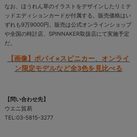
なお、ほうれん草のイラストをデザインしたリミテ
ッドエディションカードが付属する。販売価格はい
ずれも9万9000円。販売は公式オンラインショップ
や全国の時計店、SPINNAKER取扱店にて実施予定
だ。
【画像】ポパイ×スピニカー、オンライ
ン限定モデルなど全3色を見比べる
【問い合わせ先】
ウエニ貿易
TEL:03-5815-3277