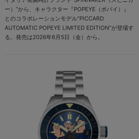
ー）”から、キャラクター『POPEYE（ポパイ）』
とのコラボレーションモデル“PICCARD
AUTOMATIC POPEYE LIMITED EDITION”が登場す
る。発売は2026年6月5日（金）から。