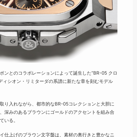
ンとのコラボレーションによって誕生した“BR-05 クロ
エディシオン・リミターダの系譜に新たな章を刻むモデル
取り入れながら、都市的なBR-05コレクションと大胆に
、深みのあるブラウンにゴールドのアクセントを組み合
ている。
イ仕上げのブラウン文字盤は、素材の奥行きと豊かなニ