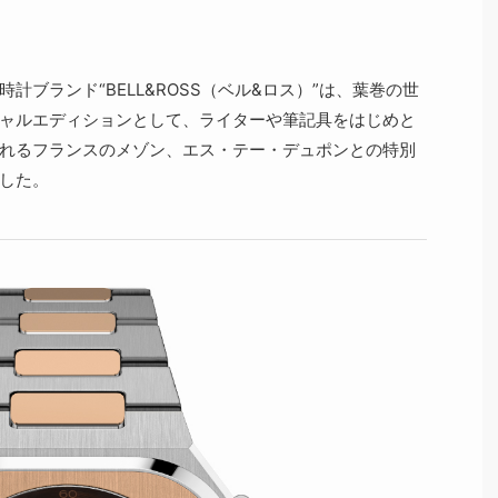
ブランド“BELL&ROSS（ベル&ロス）”は、葉巻の世
ャルエディションとして、ライターや筆記具をはじめと
れるフランスのメゾン、エス・テー・デュポンとの特別
した。