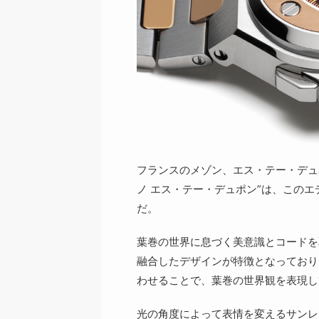
フランスのメゾン、エス・テー・デュポ
ノ エス・テー・デュポン”は、この
だ。
葉巻の世界に息づく美意識とコードを
融合したデザインが特徴となっており
わせることで、葉巻の世界観を表現し
光の角度によって表情を変えるサンレ