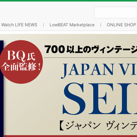
Watch LIFE NEWS
LowBEAT Marketplace
ONLINE SHOP