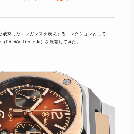
た成熟したエレガンスを表現するコレクションとして、
dición Limitada）を展開してきた。