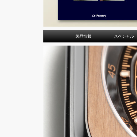
製品情報
スペシャル