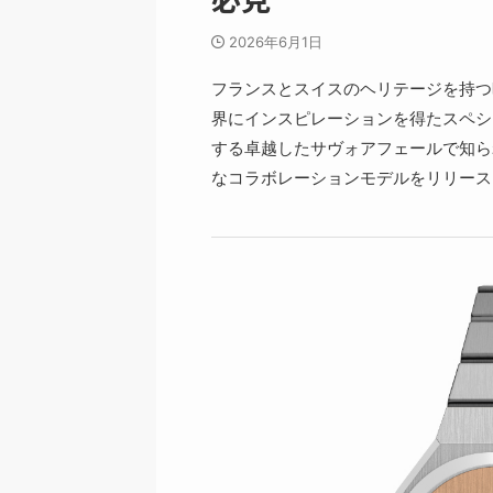
2026年6月1日
フランスとスイスのヘリテージを持つ時計
界にインスピレーションを得たスペシ
する卓越したサヴォアフェールで知ら
なコラボレーションモデルをリリース