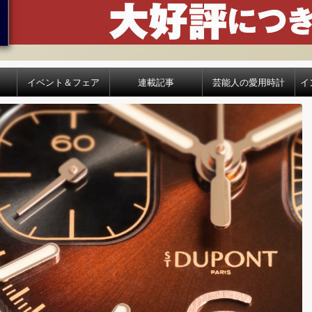
イベント＆フェア
連載記事
芸能人の愛用時計
イ