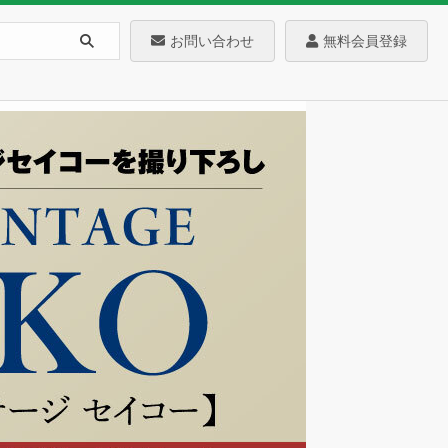
お問い合わせ
無料会員登録