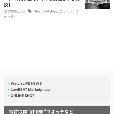
鋭】...
2026/5/30
Nivari Watches
,
ニヴァリ・ウ
ォッチ
Watch LIFE NEWS
LowBEAT Marketplace
ONLINE SHOP
特許取得“耐衝撃”ウオッチなど