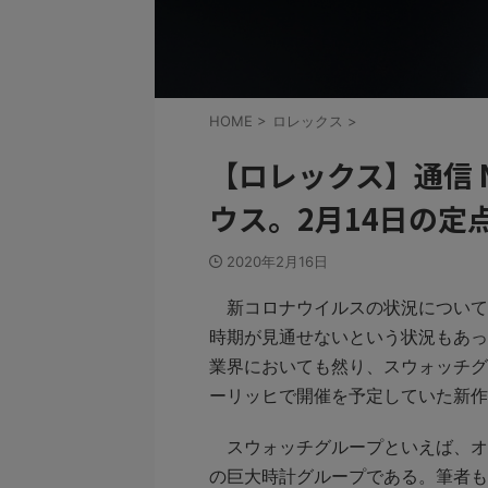
HOME
>
ロレックス
>
【ロレックス】通信 
ウス。2月14日の定
2020年2月16日
新コロナウイルスの状況について
時期が見通せないという状況もあっ
業界においても然り、スウォッチグ
ーリッヒで開催を予定していた新作
スウォッチグループといえば、オ
の巨大時計グループである。筆者も