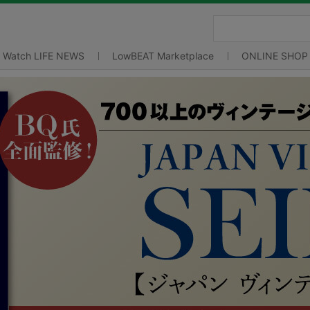
Watch LIFE NEWS
LowBEAT Marketplace
ONLINE SHOP