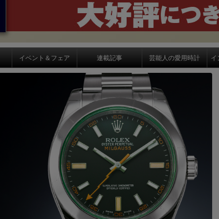
イベント＆フェア
連載記事
芸能人の愛用時計
イ