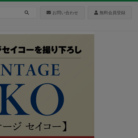
お問い合わせ
無料会員登録