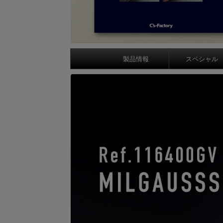
製品情報
スペシャル