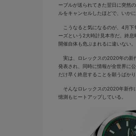
ーブルが送られてきた翌日に突然の
ルをキャンセルしたほどで、いかに
こうなると気になるのが、4月下
ーズという2大時計見本市だ。終息
開催自体も危ぶまれるに違いない。
実は、ロレックスの2020年の新
発表され、同時に情報が全世界に公
だけ早く終息することを願うばかり
そんなロレックスの2020年新作
憶測もヒートアップしている。