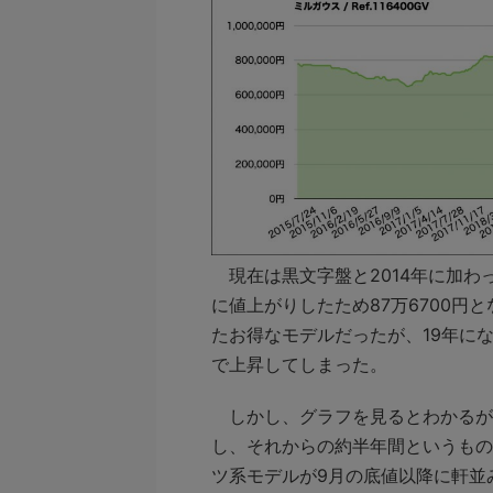
現在は黒文字盤と2014年に加わ
に値上がりしたため87万6700円
たお得なモデルだったが、19年にな
で上昇してしまった。
しかし、グラフを見るとわかるが、
し、それからの約半年間というもの
ツ系モデルが9月の底値以降に軒並