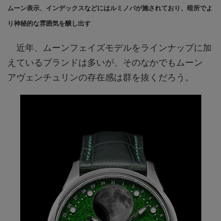
ムーン表示、インデックスなどにはルミノバが施されており、暗所でよ
り神秘的な雰囲気を醸し出す
近年、ムーンフェイズモデルをラインナップに加
えているブランドは多いが、そのなかでもムーン
アヴェンチュリンの存在感は群を抜くだろう。