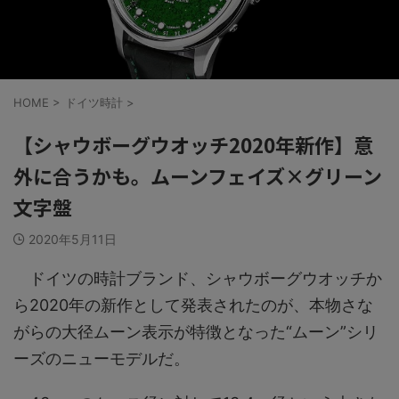
HOME
>
ドイツ時計
>
【シャウボーグウオッチ2020年新作】意
外に合うかも。ムーンフェイズ×グリーン
文字盤
2020年5月11日
ドイツの時計ブランド、シャウボーグウオッチか
ら2020年の新作として発表されたのが、本物さな
がらの大径ムーン表示が特徴となった“ムーン”シリ
ーズのニューモデルだ。