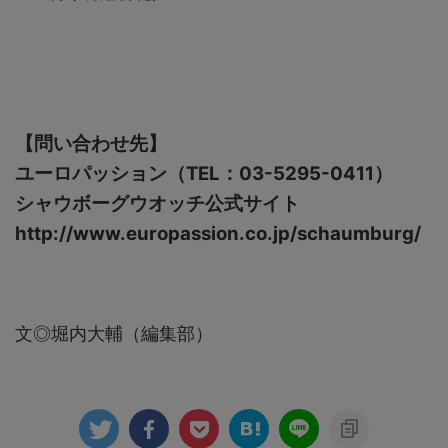
【問い合わせ先】
ユーロパッション（TEL：03-5295-0411）
シャウボーグウオッチ公式サイト
http://www.europassion.co.jp/schaumburg/
文◎堀内大輔（編集部）