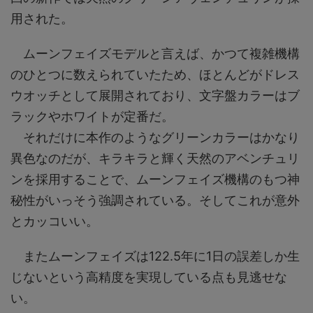
用された。
ムーンフェイズモデルと言えば、かつて複雑機構
のひとつに数えられていたため、ほとんどがドレス
ウオッチとして展開されており、文字盤カラーはブ
ラックやホワイトが定番だ。
それだけに本作のようなグリーンカラーはかなり
異色なのだが、キラキラと輝く天然のアベンチュリ
ンを採用することで、ムーンフェイズ機構のもつ神
秘性がいっそう強調されている。そしてこれが意外
とカッコいい。
またムーンフェイズは122.5年に1日の誤差しか生
じないという高精度を実現している点も見逃せな
い。