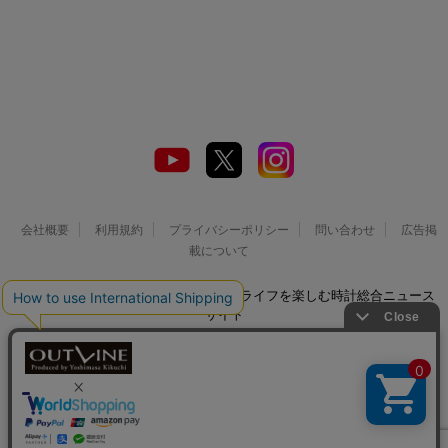
会社概要
利用規約
プライバシーポリシー
問い合わせ
広告掲
載について
© 2026 Watch LIFE NEWS｜ウオッチライフを楽しむ時計総合ニュース
サイト