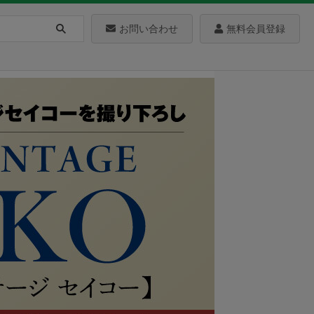
お問い合わせ
無料会員登録