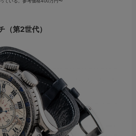
っている。参考価格400万円〜
チ（第2世代）