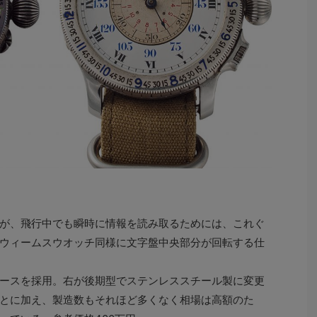
が、飛行中でも瞬時に情報を読み取るためには、これぐ
ウィームスウオッチ同様に文字盤中央部分が回転する仕
ースを採用。右が後期型でステンレススチール製に変更
とに加え、製造数もそれほど多くなく相場は高額のた