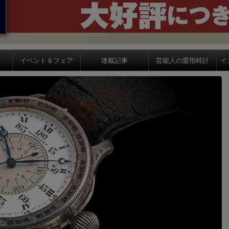
イベント＆フェア
連載記事
芸能人の愛用時計
イ