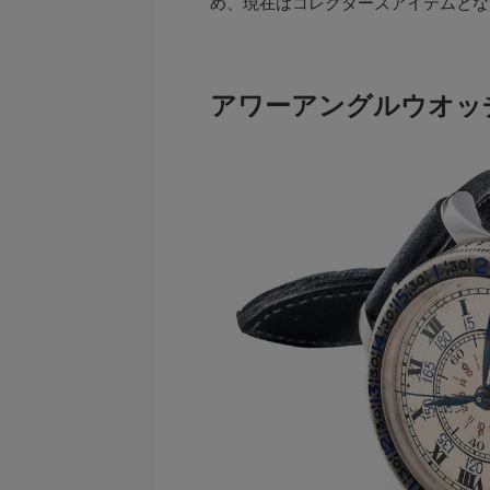
め、現在はコレクターズアイテムとな
アワーアングルウオッ