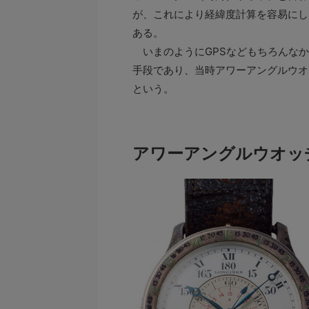
が、これにより経緯度計算を容易にし
ある。
いまのようにGPSなどもちろんなか
手段であり、当時アワーアングルウオ
という。
アワーアングルウオッ