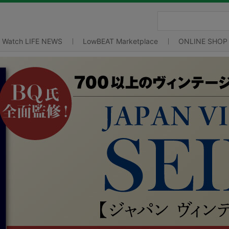
Watch LIFE NEWS
LowBEAT Marketplace
ONLINE SHOP