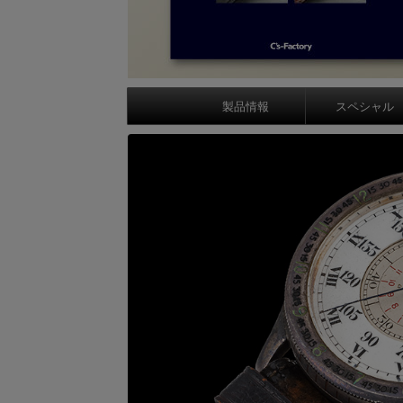
製品情報
スペシャル