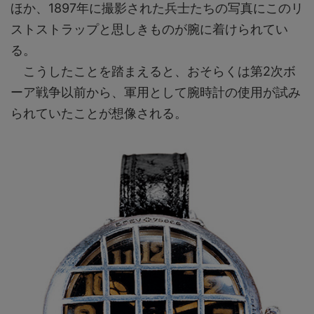
ほか、1897年に撮影された兵士たちの写真にこのリ
ストストラップと思しきものが腕に着けられてい
る。
こうしたことを踏まえると、おそらくは第2次ボ
ーア戦争以前から、軍用として腕時計の使用が試み
られていたことが想像される。