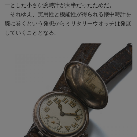
一とした小さな腕時計が大半だったためだ。
それゆえ、実用性と機能性が得られる懐中時計を
腕に巻くという発想からミリタリーウオッチは発展
していくこととなる。