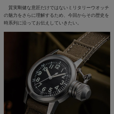
質実剛健な意匠だけではないミリタリーウオッチ
の魅力をさらに理解するため、今回からその歴史を
時系列に沿ってお伝えしていきたい。