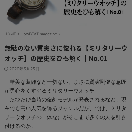
HOME
>
LowBEAT magazine
>
無駄のない質実さに惚れる【ミリタリーウ
オッチ】の歴史をひも解く｜No.01
2020年5月25日
華美な装飾など一切ない、まさに質実剛健な意匠
が男心をくすぐるミリタリーウオッチ。
たびたび当時の復刻モデルが発表されるなど、現
在でも高い人気を誇るジャンルだが、では、ミリタ
リーウオッチの一体なにがそこまで多くの人を引き
付けるのか。