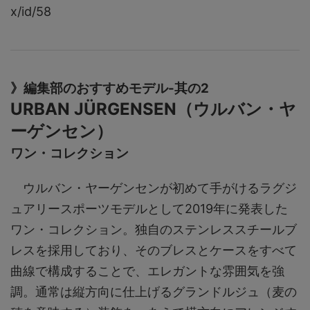
x/id/58
》編集部のおすすめモデル-其の2
URBAN JÜRGENSEN（ウルバン・ヤ
ーゲンセン）
ワン・コレクション
ウルバン・ヤーゲンセンが初めて手がけるラグジ
ュアリースポーツモデルとして2019年に発表した
ワン・コレクション。独自のステンレススチールブ
レスを採用しており、そのブレスとケースをすべて
曲線で構成することで、エレガントな雰囲気を強
調。通常は縦方向に仕上げるグランドルジュ（麦の