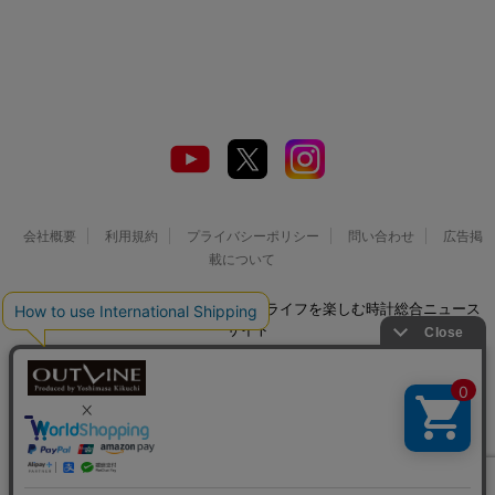
会社概要
利用規約
プライバシーポリシー
問い合わせ
広告掲
載について
© 2026 Watch LIFE NEWS｜ウオッチライフを楽しむ時計総合ニュース
サイト