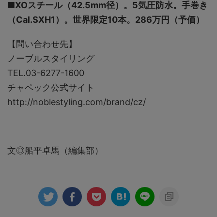
■XOスチール（42.5mm径）。5気圧防水。手巻き
（Cal.SXH1）。世界限定10本。286万円（予価）
【問い合わせ先】
ノーブルスタイリング
TEL.03-6277-1600
チャペック公式サイト
http://noblestyling.com/brand/cz/
文◎船平卓馬（編集部）