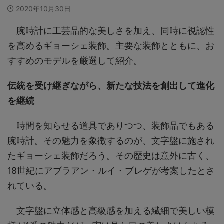
2020年10月30日
腕時計に工芸品的な美しさを加え、同時に視認性
を高めるギョーシェ装飾。主要な装飾とともに、お
すすめのモデルを厳選して紹介。
伝統を受け継ぎながら、新たな技法を創出して進化
を継続
時間を知らせる道具でありつつ、装飾品でもある
腕時計。その魅力を象徴するのが、文字盤に施され
たギョーシェ装飾だろう。その歴史は意外に古く、
18世紀にアブラアン・ルイ・ブレゲが考案したとさ
れている。
文字盤に立体感と高級感を加える繊細で美しい模