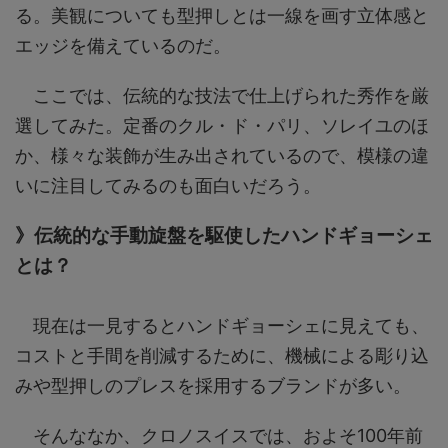
る。美観についても型押しとは一線を画す立体感と
エッジを備えているのだ。
ここでは、伝統的な技法で仕上げられた秀作を厳
選してみた。定番のクル・ド・パリ、ソレイユのほ
か、様々な装飾が生み出されているので、模様の違
いに注目してみるのも面白いだろう。
》伝統的な手動旋盤を駆使したハンドギョーシェ
とは？
現在は一見するとハンドギョーシェに見えても、
コストと手間を削減するために、機械による彫り込
みや型押しのプレスを採用するブランドが多い。
そんななか、クロノスイスでは、およそ100年前