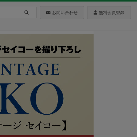
お問い合わせ
無料会員登録