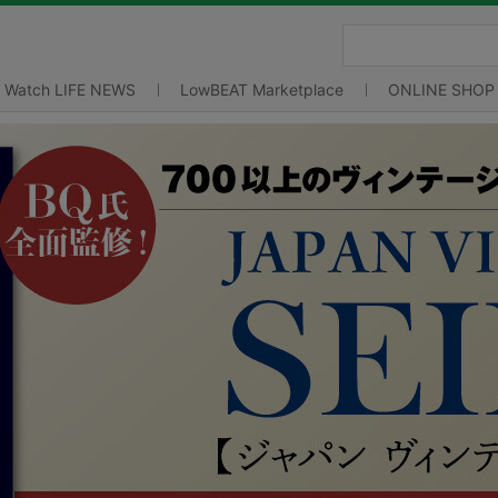
Watch LIFE NEWS
LowBEAT Marketplace
ONLINE SHOP