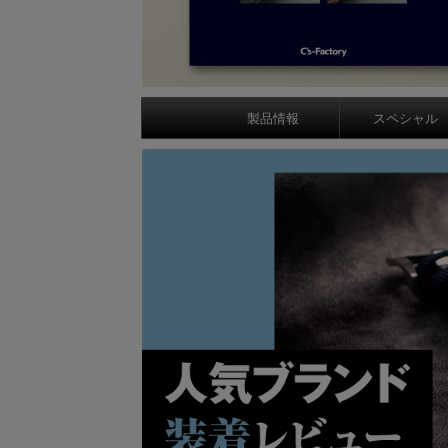
製品情報
スペシャル