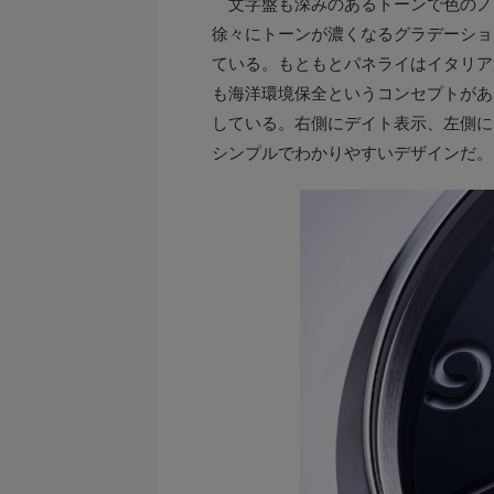
文字盤も深みのあるトーンで色のノ
徐々にトーンが濃くなるグラデーショ
ている。もともとパネライはイタリア
も海洋環境保全というコンセプトがあ
している。右側にデイト表示、左側に
シンプルでわかりやすいデザインだ。