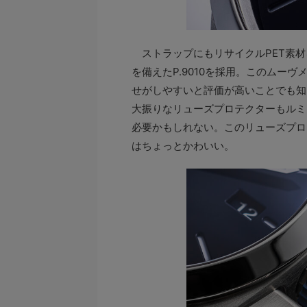
ストラップにもリサイクルPET素材
を備えたP.9010を採用。このムー
せがしやすいと評価が高いことでも知
大振りなリューズプロテクターもルミ
必要かもしれない。このリューズプロテ
はちょっとかわいい。