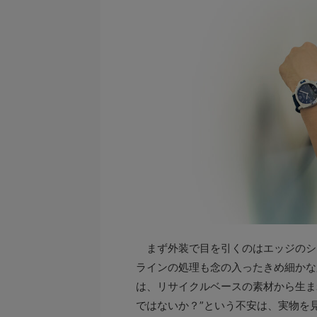
まず外装で目を引くのはエッジのシ
ラインの処理も念の入ったきめ細かな
は、リサイクルベースの素材から生まれ
ではないか？”という不安は、実物を