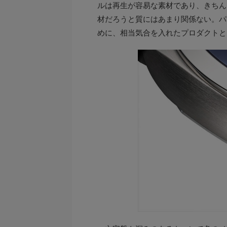
ルは再生が容易な素材であり、きちん
材だろうと質にはあまり関係ない。パ
めに、相当気合を入れたプロダクトと