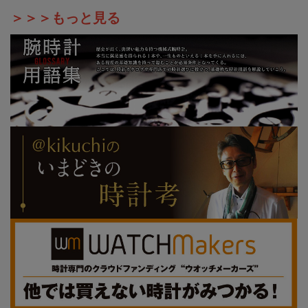
＞＞＞もっと見る