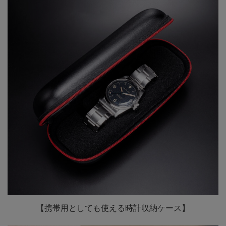
【携帯用としても使える時計収納ケース】