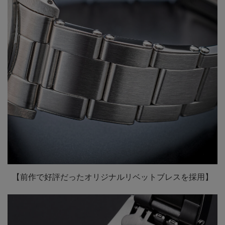
【前作で好評だったオリジナルリベットブレスを採用】