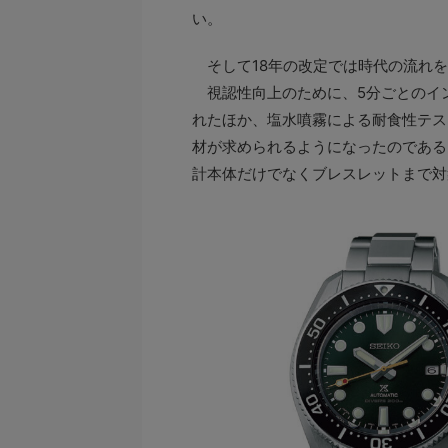
い。
そして18年の改定では時代の流れを
視認性向上のために、5分ごとのイ
れたほか、塩水噴霧による耐食性テス
材が求められるようになったのである
計本体だけでなくブレスレットまで対