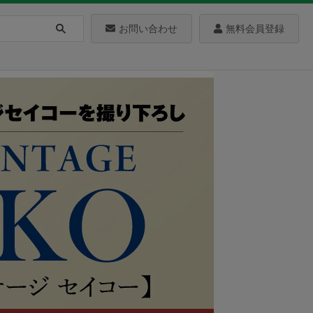
お問い合わせ
無料会員登録