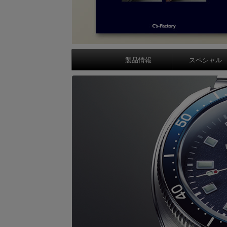
製品情報
スペシャル