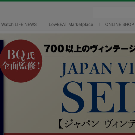
Watch LIFE NEWS
LowBEAT Marketplace
ONLINE SHOP