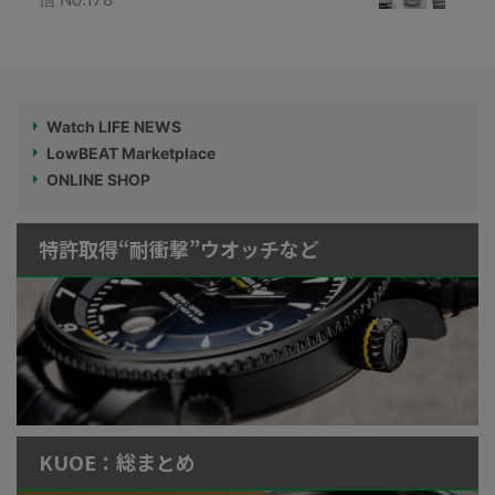
Watch LIFE NEWS
LowBEAT Marketplace
ONLINE SHOP
特許取得“耐衝撃”ウオッチなど
KUOE：総まとめ