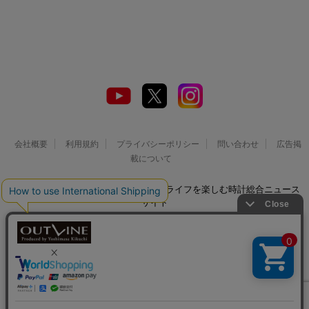
会社概要
利用規約
プライバシーポリシー
問い合わせ
広告掲
載について
© 2026 Watch LIFE NEWS｜ウオッチライフを楽しむ時計総合ニュース
サイト