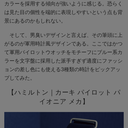
カラーを採用する傾向が強いように感じる。恐らく
は見た目の個性を端的に表現しやすいという点も背
景にあるのかもしれない。
そして、男臭いデザインと言えば、その筆頭に上
がるのが軍用時計風デザインである。ここではかつ
て軍用パイロットウオッチをモチーフにブルー系カ
ラーを文字盤に採用した派手すぎず適度にファッシ
ョンの差し色にも使える3種類の時計をピックアッ
プしてみた。
【ハミルトン｜カーキ パイロット パ
イオニア メカ】